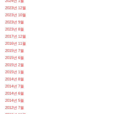
2024년 1월
2023년 12월
2023년 10월
2023년 9월
2023년 8월
2017년 12월
2016년 11월
2015년 7월
2015년 6월
2015년 2월
2015년 1월
2014년 8월
2014년 7월
2014년 6월
2014년 5월
2012년 7월