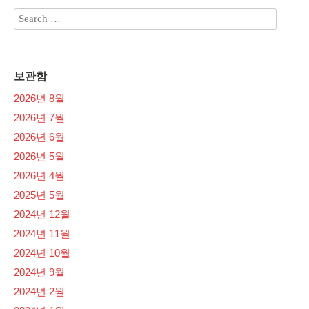
보관함
2026년 8월
2026년 7월
2026년 6월
2026년 5월
2026년 4월
2025년 5월
2024년 12월
2024년 11월
2024년 10월
2024년 9월
2024년 2월