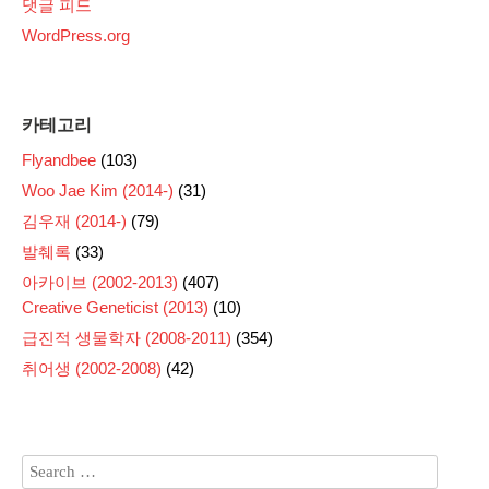
댓글 피드
WordPress.org
카테고리
Flyandbee
(103)
Woo Jae Kim (2014-)
(31)
김우재 (2014-)
(79)
발췌록
(33)
아카이브 (2002-2013)
(407)
Creative Geneticist (2013)
(10)
급진적 생물학자 (2008-2011)
(354)
취어생 (2002-2008)
(42)