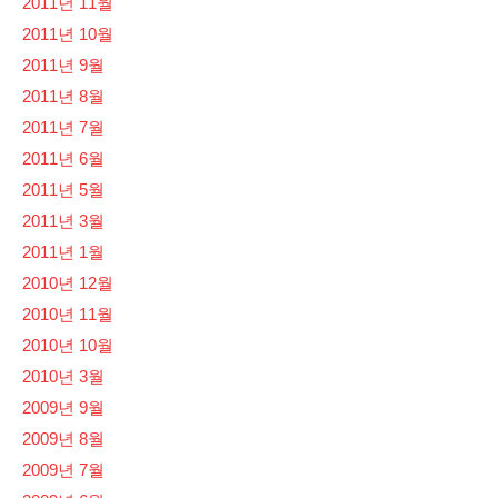
2011년 11월
2011년 10월
2011년 9월
2011년 8월
2011년 7월
2011년 6월
2011년 5월
2011년 3월
2011년 1월
2010년 12월
2010년 11월
2010년 10월
2010년 3월
2009년 9월
2009년 8월
2009년 7월