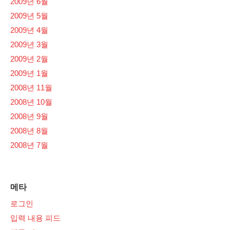
2009년 6월
2009년 5월
2009년 4월
2009년 3월
2009년 2월
2009년 1월
2008년 11월
2008년 10월
2008년 9월
2008년 8월
2008년 7월
메타
로그인
입력 내용 피드