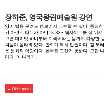
장하준, 영국왕립예술원 강연
영어 발음 구려도 캠브리지 교수할 수 있다. 중요한
건 아린지 따위가 아니다. RSA 웹사이트를 잘 뒤져
보면 데이빗 하비부터 지젝이라는 놈까지 다양한 강
의들이 올라와 있다. 만화가 특히 압권이다. 참 부러
운 문화적 역량이다. 한국은 그런거 못한다. 그런 나
라다. 이 나라가.
←
Older posts