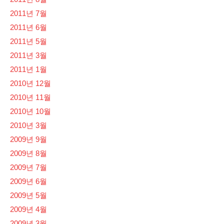
2011년 7월
2011년 6월
2011년 5월
2011년 3월
2011년 1월
2010년 12월
2010년 11월
2010년 10월
2010년 3월
2009년 9월
2009년 8월
2009년 7월
2009년 6월
2009년 5월
2009년 4월
2009년 3월