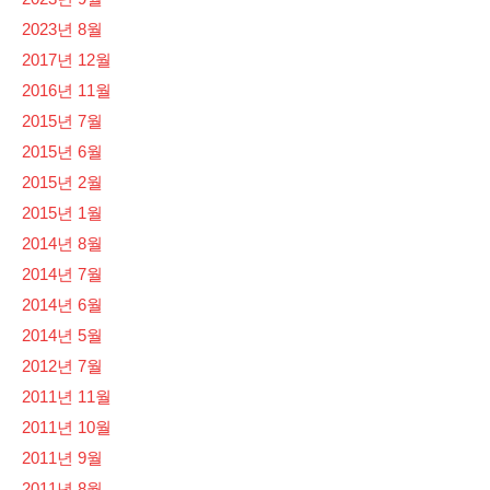
2023년 8월
2017년 12월
2016년 11월
2015년 7월
2015년 6월
2015년 2월
2015년 1월
2014년 8월
2014년 7월
2014년 6월
2014년 5월
2012년 7월
2011년 11월
2011년 10월
2011년 9월
2011년 8월