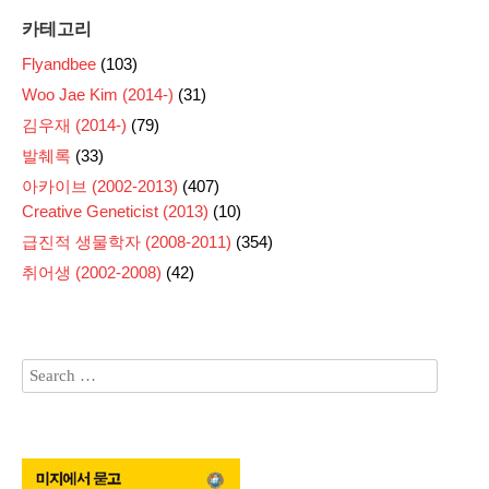
카테고리
Flyandbee
(103)
Woo Jae Kim (2014-)
(31)
김우재 (2014-)
(79)
발췌록
(33)
아카이브 (2002-2013)
(407)
Creative Geneticist (2013)
(10)
급진적 생물학자 (2008-2011)
(354)
취어생 (2002-2008)
(42)