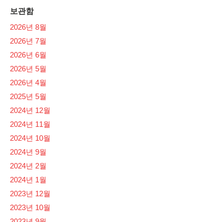
보관함
2026년 8월
2026년 7월
2026년 6월
2026년 5월
2026년 4월
2025년 5월
2024년 12월
2024년 11월
2024년 10월
2024년 9월
2024년 2월
2024년 1월
2023년 12월
2023년 10월
2023년 9월