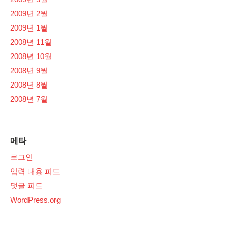
2009년 2월
2009년 1월
2008년 11월
2008년 10월
2008년 9월
2008년 8월
2008년 7월
메타
로그인
입력 내용 피드
댓글 피드
WordPress.org