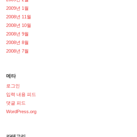
2009년 1월
2008년 11월
2008년 10월
2008년 9월
2008년 8월
2008년 7월
메타
로그인
입력 내용 피드
댓글 피드
WordPress.org
카테고리