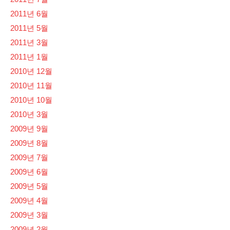
2011년 6월
2011년 5월
2011년 3월
2011년 1월
2010년 12월
2010년 11월
2010년 10월
2010년 3월
2009년 9월
2009년 8월
2009년 7월
2009년 6월
2009년 5월
2009년 4월
2009년 3월
2009년 2월