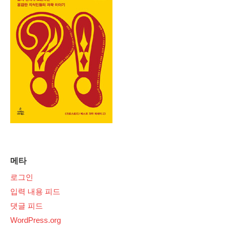
메타
로그인
입력 내용 피드
댓글 피드
WordPress.org