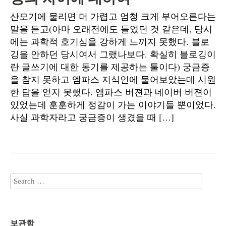
산모기에 물리면 더 가렵고 엄청 크게 부어오른다는
말을 듣고(아마 오래전에도 들었던 것 같은데, 당시
에는 과학적 호기심을 강하게 느끼지 못했다. 블로
깅을 안하던 당시여서 그랬나보다. 확실히 블로깅이
란 글쓰기에 대한 동기를 제공하는 툴이다) 궁금증
을 참지 못하고 엠파스 지식인에 물어보았는데 시원
한 답을 얻지 못했다. 엠파스 버젼과 네이버 버젼이
있었는데 훈훈하게 정감이 가는 이야기들 뿐이었다.
사실 과학자라고 궁금증이 생겼을 때 […]
보관함