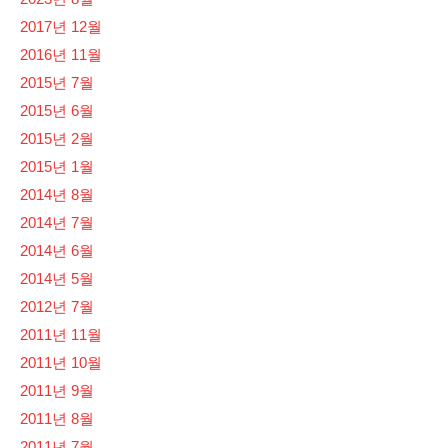
2017년 12월
2016년 11월
2015년 7월
2015년 6월
2015년 2월
2015년 1월
2014년 8월
2014년 7월
2014년 6월
2014년 5월
2012년 7월
2011년 11월
2011년 10월
2011년 9월
2011년 8월
2011년 7월