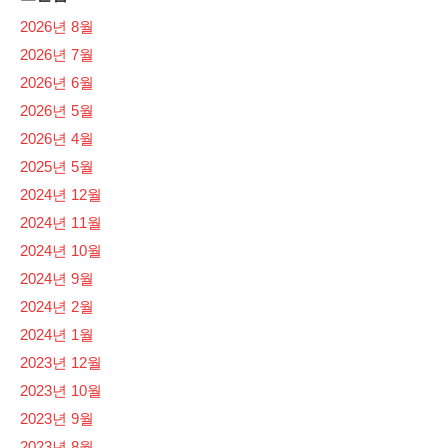
2026년 8월
2026년 7월
2026년 6월
2026년 5월
2026년 4월
2025년 5월
2024년 12월
2024년 11월
2024년 10월
2024년 9월
2024년 2월
2024년 1월
2023년 12월
2023년 10월
2023년 9월
2023년 8월