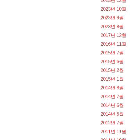
2023년 12월
2023년 10월
2023년 9월
2023년 8월
2017년 12월
2016년 11월
2015년 7월
2015년 6월
2015년 2월
2015년 1월
2014년 8월
2014년 7월
2014년 6월
2014년 5월
2012년 7월
2011년 11월