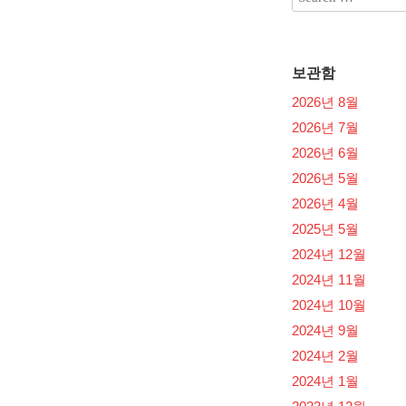
보관함
2026년 8월
2026년 7월
2026년 6월
2026년 5월
2026년 4월
2025년 5월
2024년 12월
2024년 11월
2024년 10월
2024년 9월
2024년 2월
2024년 1월