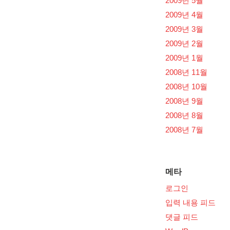
2009년 5월
2009년 4월
2009년 3월
2009년 2월
2009년 1월
2008년 11월
2008년 10월
2008년 9월
2008년 8월
2008년 7월
메타
로그인
입력 내용 피드
댓글 피드