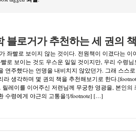
학 블로거가 추천하는 세 권의 
가 좌빨로 보이지 않는 것이다. 전원책이 이겼다는 이
좌빨로 보이는 것도 우스운 일일 것이지만, 우리 수령님
을 연주했다는 언명을 내비치지 않았던가. 그래 스스
라 생각하며 몇 권의 책을 추천해보기로 한다.[footno
. 릴레이를 이어주신 저련님께 무궁한 영광을, 본인의
령에게 야근의 고통을![/footnote] […]