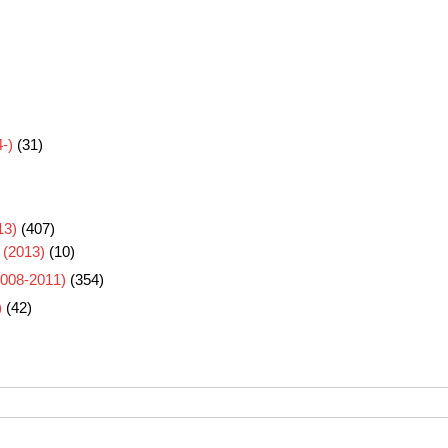
-)
(31)
3)
(407)
 (2013)
(10)
8-2011)
(354)
)
(42)