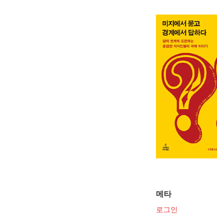
메타
로그인