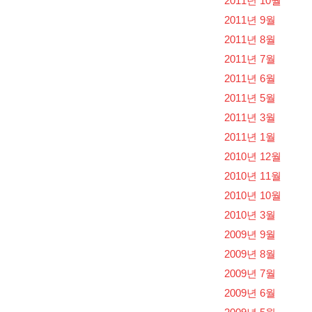
2011년 10월
2011년 9월
2011년 8월
2011년 7월
2011년 6월
2011년 5월
2011년 3월
2011년 1월
2010년 12월
2010년 11월
2010년 10월
2010년 3월
2009년 9월
2009년 8월
2009년 7월
2009년 6월