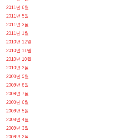
2011년 6월
2011년 5월
2011년 3월
2011년 1월
2010년 12월
2010년 11월
2010년 10월
2010년 3월
2009년 9월
2009년 8월
2009년 7월
2009년 6월
2009년 5월
2009년 4월
2009년 3월
2009년 2월