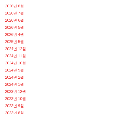
2026년 8월
2026년 7월
2026년 6월
2026년 5월
2026년 4월
2025년 5월
2024년 12월
2024년 11월
2024년 10월
2024년 9월
2024년 2월
2024년 1월
2023년 12월
2023년 10월
2023년 9월
2023년 8월