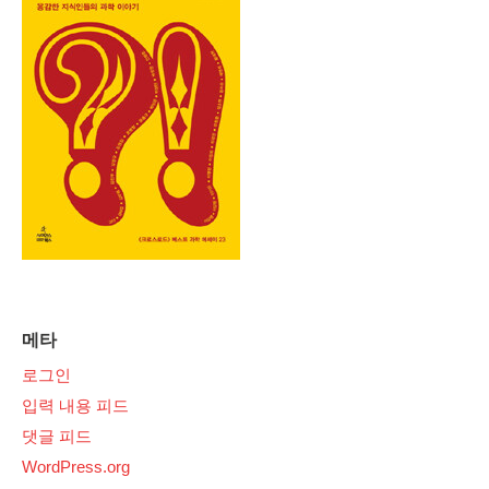
메타
로그인
입력 내용 피드
댓글 피드
WordPress.org