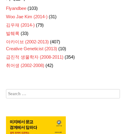
Flyandbee
(103)
Woo Jae Kim (2014-)
(31)
김우재 (2014-)
(79)
발췌록
(33)
아카이브 (2002-2013)
(407)
Creative Geneticist (2013)
(10)
급진적 생물학자 (2008-2011)
(354)
취어생 (2002-2008)
(42)