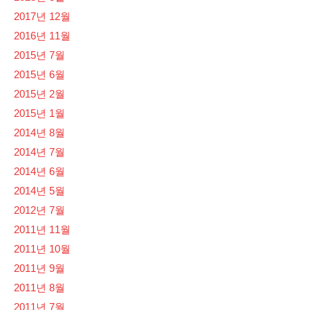
2017년 12월
2016년 11월
2015년 7월
2015년 6월
2015년 2월
2015년 1월
2014년 8월
2014년 7월
2014년 6월
2014년 5월
2012년 7월
2011년 11월
2011년 10월
2011년 9월
2011년 8월
2011년 7월