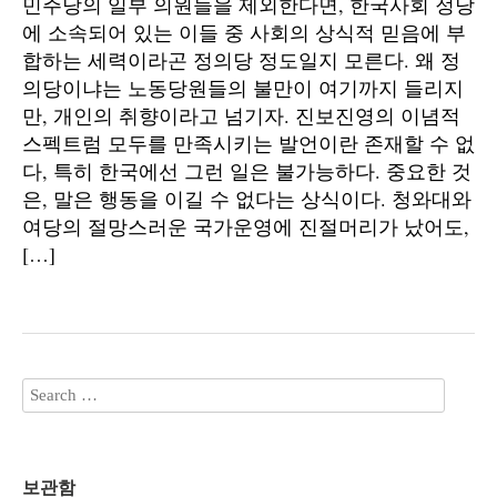
민주당의 일부 의원들을 제외한다면, 한국사회 정당
에 소속되어 있는 이들 중 사회의 상식적 믿음에 부
합하는 세력이라곤 정의당 정도일지 모른다. 왜 정
의당이냐는 노동당원들의 불만이 여기까지 들리지
만, 개인의 취향이라고 넘기자. 진보진영의 이념적
스펙트럼 모두를 만족시키는 발언이란 존재할 수 없
다, 특히 한국에선 그런 일은 불가능하다. 중요한 것
은, 말은 행동을 이길 수 없다는 상식이다. 청와대와
여당의 절망스러운 국가운영에 진절머리가 났어도,
[…]
보관함