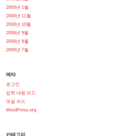
2009년 1월
2008년 11월
2008년 10월
2008년 9월
2008년 8월
2008년 7월
메타
로그인
입력 내용 피드
댓글 피드
WordPress.org
카테고리