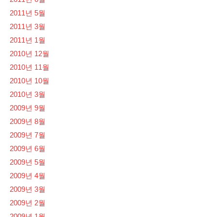
2011년 5월
2011년 3월
2011년 1월
2010년 12월
2010년 11월
2010년 10월
2010년 3월
2009년 9월
2009년 8월
2009년 7월
2009년 6월
2009년 5월
2009년 4월
2009년 3월
2009년 2월
2009년 1월