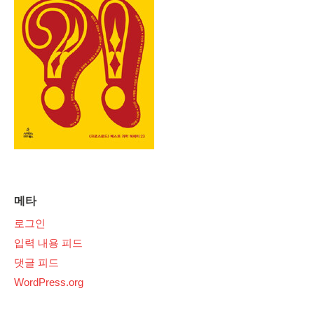
메타
로그인
입력 내용 피드
댓글 피드
WordPress.org