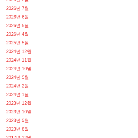
2026년 7월
2026년 6월
2026년 5월
2026년 4월
2025년 5월
2024년 12월
2024년 11월
2024년 10월
2024년 9월
2024년 2월
2024년 1월
2023년 12월
2023년 10월
2023년 9월
2023년 8월
2017년 12월