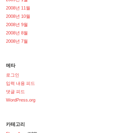
2008년 11월
2008년 10월
2008년 9월
2008년 8월
2008년 7월
메타
로그인
입력 내용 피드
댓글 피드
WordPress.org
카테고리