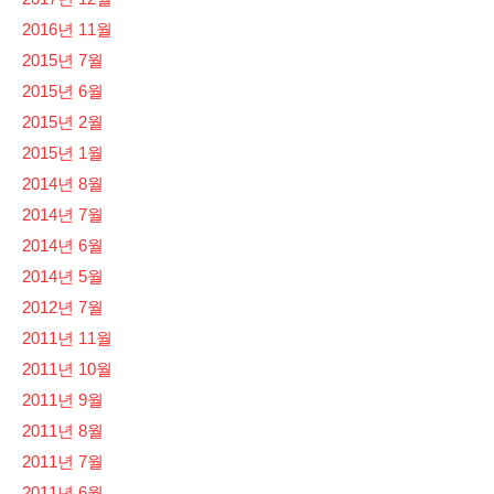
2016년 11월
2015년 7월
2015년 6월
2015년 2월
2015년 1월
2014년 8월
2014년 7월
2014년 6월
2014년 5월
2012년 7월
2011년 11월
2011년 10월
2011년 9월
2011년 8월
2011년 7월
2011년 6월