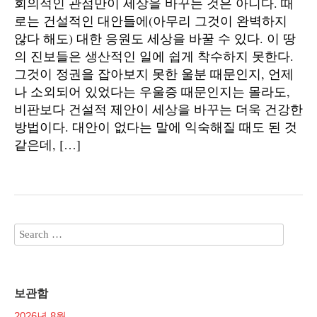
회의적인 관점만이 세상을 바꾸는 것은 아니다. 때
로는 건설적인 대안들에(아무리 그것이 완벽하지
않다 해도) 대한 응원도 세상을 바꿀 수 있다. 이 땅
의 진보들은 생산적인 일에 쉽게 착수하지 못한다.
그것이 정권을 잡아보지 못한 울분 때문인지, 언제
나 소외되어 있었다는 우울증 때문인지는 몰라도,
비판보다 건설적 제안이 세상을 바꾸는 더욱 건강한
방법이다. 대안이 없다는 말에 익숙해질 때도 된 것
같은데, […]
보관함
2026년 8월