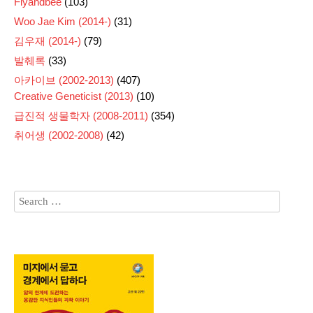
Flyandbee
(103)
Woo Jae Kim (2014-)
(31)
김우재 (2014-)
(79)
발췌록
(33)
아카이브 (2002-2013)
(407)
Creative Geneticist (2013)
(10)
급진적 생물학자 (2008-2011)
(354)
취어생 (2002-2008)
(42)