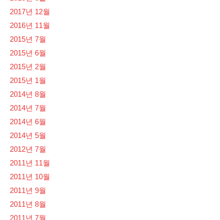
2017년 12월
2016년 11월
2015년 7월
2015년 6월
2015년 2월
2015년 1월
2014년 8월
2014년 7월
2014년 6월
2014년 5월
2012년 7월
2011년 11월
2011년 10월
2011년 9월
2011년 8월
2011년 7월