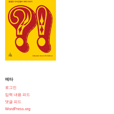
메타
로그인
입력 내용 피드
댓글 피드
WordPress.org