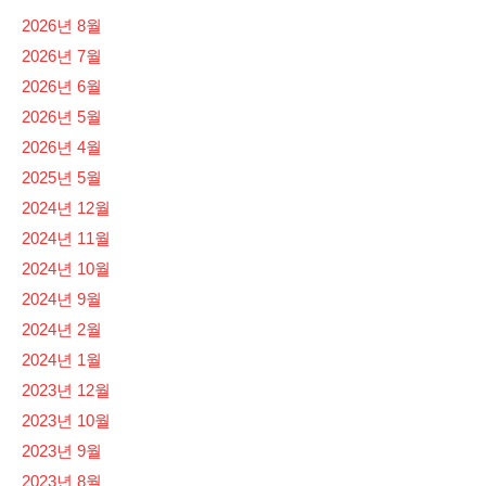
2026년 8월
2026년 7월
2026년 6월
2026년 5월
2026년 4월
2025년 5월
2024년 12월
2024년 11월
2024년 10월
2024년 9월
2024년 2월
2024년 1월
2023년 12월
2023년 10월
2023년 9월
2023년 8월