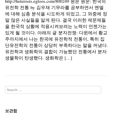
http://heterosis.egloos.com/800249 원문 원문: 한국의
유전학 전통 by 김우재 기무라를 공부하면서 멘델
에 대해 심층 분석을 시도하게 되었고, 그 와중에 정
말 많은 사실들을 알게 된다. 결국 이러한 제문제들
을 한국적 상황에 적용시켜보려는 노력이 언젠가는
있게 될 것이다. 아래의 글 분자전쟁: 다윈에서 황교
주까지에서 나는 한국에 유전학적 전통이, 특히 집
단유전학의 전통이 상당히 부족하다는 말을 꺼냈다.
유전학과 생화학의 결합이 가능했던 전통에서 분자
생물학이 탄생했다. 생화학은 […]
보관함