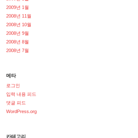
2009년 1월
2008년 11월
2008년 10월
2008년 9월
2008년 8월
2008년 7월
메타
로그인
입력 내용 피드
댓글 피드
WordPress.org
카테고리