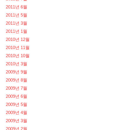
2011년 6월
2011년 5월
2011년 3월
2011년 1월
2010년 12월
2010년 11월
2010년 10월
2010년 3월
2009년 9월
2009년 8월
2009년 7월
2009년 6월
2009년 5월
2009년 4월
2009년 3월
2009년 2월