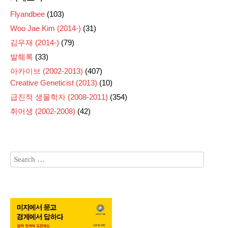
Flyandbee
(103)
Woo Jae Kim (2014-)
(31)
김우재 (2014-)
(79)
발췌록
(33)
아카이브 (2002-2013)
(407)
Creative Geneticist (2013)
(10)
급진적 생물학자 (2008-2011)
(354)
취어생 (2002-2008)
(42)