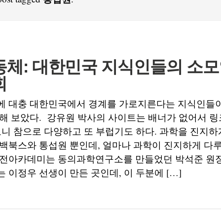
동체: 대한민국 지식인들의 소
회
에 대충 대한민국에서 경계를 가로지른다는 지식인들이
해 보았다. 강유원 박사의 사이트는 배너가 없어서 
보니 참으로 다양하고 또 부럽기도 하다. 과학을 진지하
 백북스와 통섭원 뿐인데, 얼마나 과학이 진지하게 다
고전아카데미는 동의과학연구소를 만들었던 박석준 원
 이정우 선생이 만든 곳인데, 이 두분에 […]