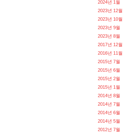
2024년 1월
2023년 12월
2023년 10월
2023년 9월
2023년 8월
2017년 12월
2016년 11월
2015년 7월
2015년 6월
2015년 2월
2015년 1월
2014년 8월
2014년 7월
2014년 6월
2014년 5월
2012년 7월