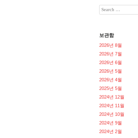
보관함
2026년 8월
2026년 7월
2026년 6월
2026년 5월
2026년 4월
2025년 5월
2024년 12월
2024년 11월
2024년 10월
2024년 9월
2024년 2월