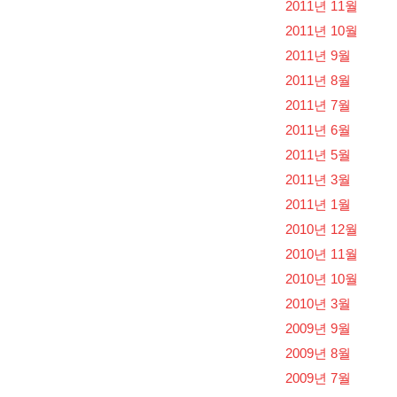
2011년 11월
2011년 10월
2011년 9월
2011년 8월
2011년 7월
2011년 6월
2011년 5월
2011년 3월
2011년 1월
2010년 12월
2010년 11월
2010년 10월
2010년 3월
2009년 9월
2009년 8월
2009년 7월