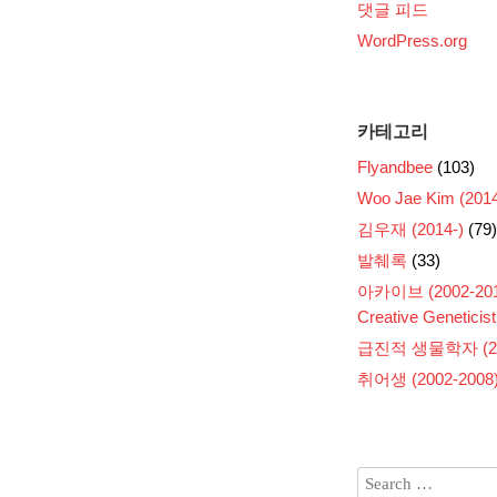
댓글 피드
WordPress.org
카테고리
Flyandbee
(103)
Woo Jae Kim (2014
김우재 (2014-)
(79)
발췌록
(33)
아카이브 (2002-201
Creative Geneticist
급진적 생물학자 (200
취어생 (2002-2008