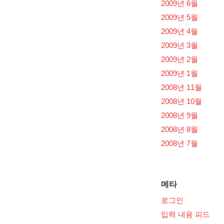
2009년 6월
2009년 5월
2009년 4월
2009년 3월
2009년 2월
2009년 1월
2008년 11월
2008년 10월
2008년 9월
2008년 8월
2008년 7월
메타
로그인
입력 내용 피드