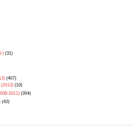
-)
(31)
3)
(407)
 (2013)
(10)
8-2011)
(354)
)
(42)