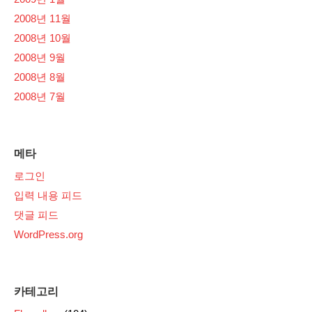
2008년 11월
2008년 10월
2008년 9월
2008년 8월
2008년 7월
메타
로그인
입력 내용 피드
댓글 피드
WordPress.org
카테고리