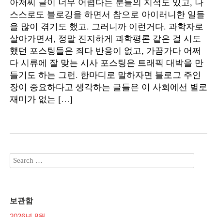
아저씨 글이 너무 어렵다는 분들의 지적도 있고, 나
스스로도 블로깅을 하면서 참으로 아이러니한 일들
을 많이 겪기도 했고. 그러니까 이런거다. 과학자로
살아가면서, 정말 진지하게 과학평론 같은 걸 시도
했던 포스팅들은 죄다 반응이 없고, 가끔가다 어쩌
다 시류에 잘 맞는 시사 포스팅은 트래픽 대박을 만
들기도 하는 그런. 한마디로 말하자면 블로그 주인
장이 중요하다고 생각하는 글들은 이 사회에선 별로
재미가 없는 […]
보관함
2026년 8월