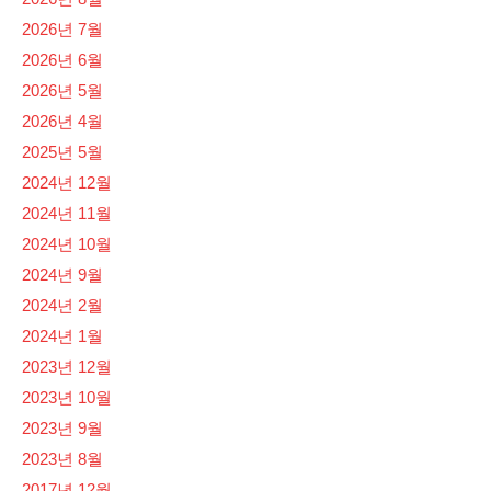
2026년 7월
2026년 6월
2026년 5월
2026년 4월
2025년 5월
2024년 12월
2024년 11월
2024년 10월
2024년 9월
2024년 2월
2024년 1월
2023년 12월
2023년 10월
2023년 9월
2023년 8월
2017년 12월