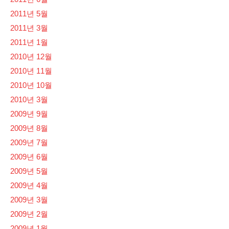
2011년 5월
2011년 3월
2011년 1월
2010년 12월
2010년 11월
2010년 10월
2010년 3월
2009년 9월
2009년 8월
2009년 7월
2009년 6월
2009년 5월
2009년 4월
2009년 3월
2009년 2월
2009년 1월