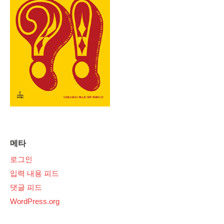
메타
로그인
입력 내용 피드
댓글 피드
WordPress.org