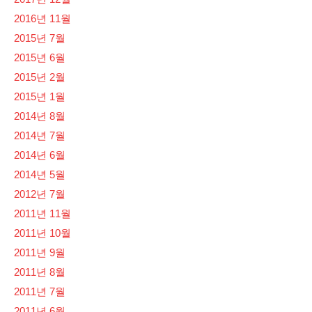
2016년 11월
2015년 7월
2015년 6월
2015년 2월
2015년 1월
2014년 8월
2014년 7월
2014년 6월
2014년 5월
2012년 7월
2011년 11월
2011년 10월
2011년 9월
2011년 8월
2011년 7월
2011년 6월