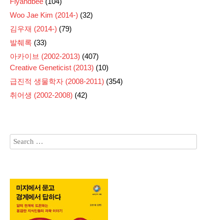
Flyandbee
(104)
Woo Jae Kim (2014-)
(32)
김우재 (2014-)
(79)
발췌록
(33)
아카이브 (2002-2013)
(407)
Creative Geneticist (2013)
(10)
급진적 생물학자 (2008-2011)
(354)
취어생 (2002-2008)
(42)