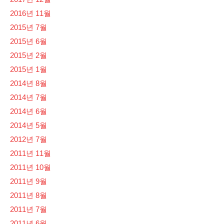
2016년 11월
2015년 7월
2015년 6월
2015년 2월
2015년 1월
2014년 8월
2014년 7월
2014년 6월
2014년 5월
2012년 7월
2011년 11월
2011년 10월
2011년 9월
2011년 8월
2011년 7월
2011년 6월