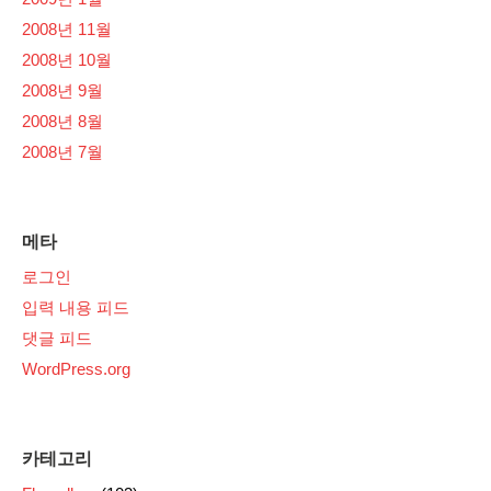
2008년 11월
2008년 10월
2008년 9월
2008년 8월
2008년 7월
메타
로그인
입력 내용 피드
댓글 피드
WordPress.org
카테고리