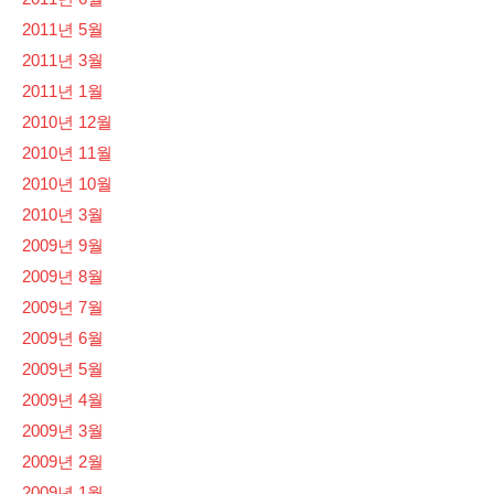
2011년 5월
2011년 3월
2011년 1월
2010년 12월
2010년 11월
2010년 10월
2010년 3월
2009년 9월
2009년 8월
2009년 7월
2009년 6월
2009년 5월
2009년 4월
2009년 3월
2009년 2월
2009년 1월