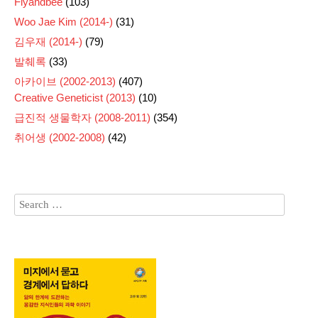
Flyandbee
(103)
Woo Jae Kim (2014-)
(31)
김우재 (2014-)
(79)
발췌록
(33)
아카이브 (2002-2013)
(407)
Creative Geneticist (2013)
(10)
급진적 생물학자 (2008-2011)
(354)
취어생 (2002-2008)
(42)