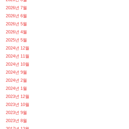
2026년 7월
2026년 6월
2026년 5월
2026년 4월
2025년 5월
2024년 12월
2024년 11월
2024년 10월
2024년 9월
2024년 2월
2024년 1월
2023년 12월
2023년 10월
2023년 9월
2023년 8월
2017년 12월