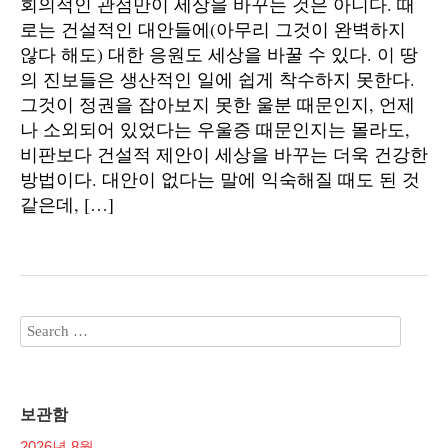
회의적인 관점만이 세상을 바꾸는 것은 아니다. 때
로는 건설적인 대안들에(아무리 그것이 완벽하지
않다 해도) 대한 응원도 세상을 바꿀 수 있다. 이 땅
의 진보들은 생산적인 일에 쉽게 착수하지 못한다.
그것이 정권을 잡아보지 못한 울분 때문인지, 언제
나 소외되어 있었다는 우울증 때문인지는 몰라도,
비판보다 건설적 제안이 세상을 바꾸는 더욱 건강한
방법이다. 대안이 없다는 말에 익숙해질 때도 된 것
같은데, […]
보관함
2026년 8월