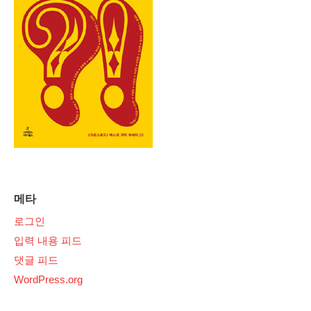
메타
로그인
입력 내용 피드
댓글 피드
WordPress.org