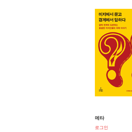
메타
로그인