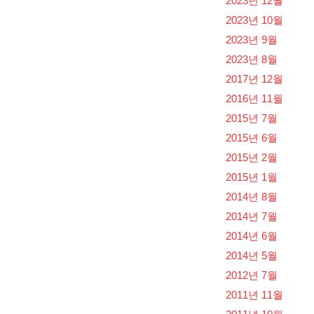
2023년 12월
2023년 10월
2023년 9월
2023년 8월
2017년 12월
2016년 11월
2015년 7월
2015년 6월
2015년 2월
2015년 1월
2014년 8월
2014년 7월
2014년 6월
2014년 5월
2012년 7월
2011년 11월