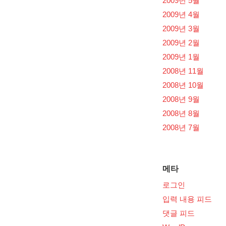
2009년 5월
2009년 4월
2009년 3월
2009년 2월
2009년 1월
2008년 11월
2008년 10월
2008년 9월
2008년 8월
2008년 7월
메타
로그인
입력 내용 피드
댓글 피드