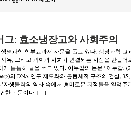
버그: 효소냉장고와 사회주의
 생명과학 학부교과서 자문을 돕고 있다. 생명과학 교
 사유, 그리고 과학과 사회가 연결되는 지점을 만들어
 틈틈히 글을 쓰고 있다. 이두갑의 논문 “이두갑. (20
rnberg)의 DNA 연구 제도화와 공동체적 구조의 건설, 35(1)
분자생물학의 역사 속에서 흥미로운 지점들을 알려주기
귀한 논문이다. […]