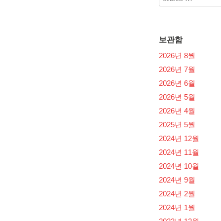
보관함
2026년 8월
2026년 7월
2026년 6월
2026년 5월
2026년 4월
2025년 5월
2024년 12월
2024년 11월
2024년 10월
2024년 9월
2024년 2월
2024년 1월