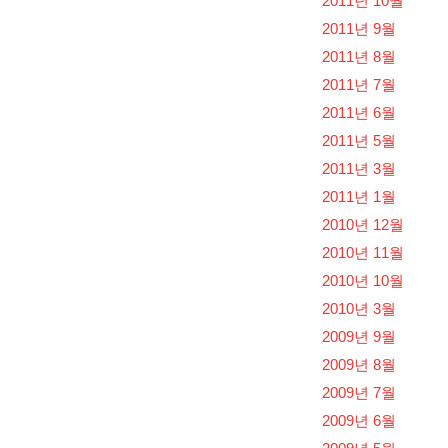
2011년 10월
2011년 9월
2011년 8월
2011년 7월
2011년 6월
2011년 5월
2011년 3월
2011년 1월
2010년 12월
2010년 11월
2010년 10월
2010년 3월
2009년 9월
2009년 8월
2009년 7월
2009년 6월