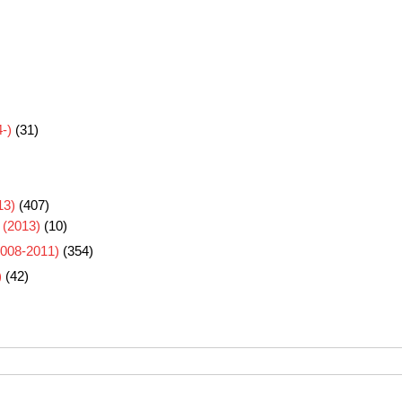
-)
(31)
3)
(407)
 (2013)
(10)
8-2011)
(354)
)
(42)