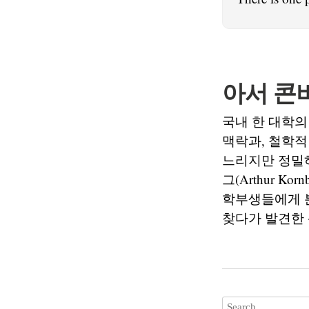
아서 콘
국내 한 대학의
맥락과, 철학적
느리지만 정밀하게
그(Arthur Ko
학부생들에게 
찾다가 발견한 