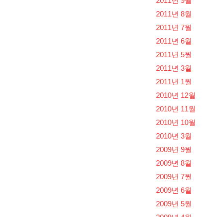
2011년 9월
2011년 8월
2011년 7월
2011년 6월
2011년 5월
2011년 3월
2011년 1월
2010년 12월
2010년 11월
2010년 10월
2010년 3월
2009년 9월
2009년 8월
2009년 7월
2009년 6월
2009년 5월