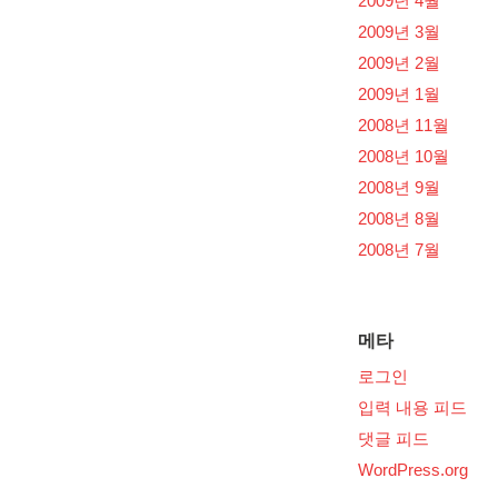
2009년 4월
2009년 3월
2009년 2월
2009년 1월
2008년 11월
2008년 10월
2008년 9월
2008년 8월
2008년 7월
메타
로그인
입력 내용 피드
댓글 피드
WordPress.org