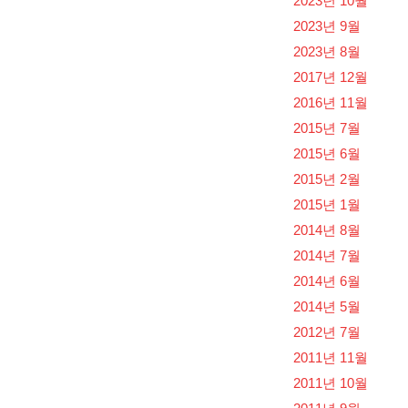
2023년 10월
2023년 9월
2023년 8월
2017년 12월
2016년 11월
2015년 7월
2015년 6월
2015년 2월
2015년 1월
2014년 8월
2014년 7월
2014년 6월
2014년 5월
2012년 7월
2011년 11월
2011년 10월