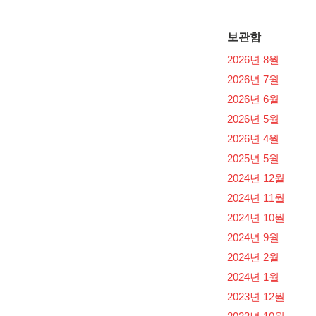
보관함
2026년 8월
2026년 7월
2026년 6월
2026년 5월
2026년 4월
2025년 5월
2024년 12월
2024년 11월
2024년 10월
2024년 9월
2024년 2월
2024년 1월
2023년 12월