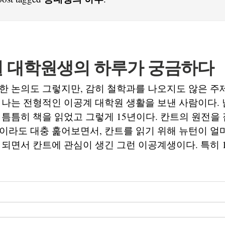
 대학원생의 하루가 궁금하다
한 논의도 그렇지만, 감히 철학과를 나오지도 않은 주
 나는 전형적인 이공계 대학원 생활을 보낸 사람이다. 
 틈틈히 책을 읽었고 그렇게 15년이다. 칸트의 원전을
이라도 대충 훑어보면서, 칸트를 읽기 위해 뉴턴이 얼
 되면서 칸트에 관심이 생긴 그런 이공계생이다. 특히 1