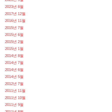
2023년 8월
2017년 12월
2016년 11월
2015년 7월
2015년 6월
2015년 2월
2015년 1월
2014년 8월
2014년 7월
2014년 6월
2014년 5월
2012년 7월
2011년 11월
2011년 10월
2011년 9월
2011년 8월