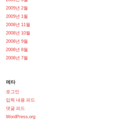
2009년 2월
2009년 1월
2008년 11월
2008년 10월
2008년 9월
2008년 8월
2008년 7월
메타
로그인
입력 내용 피드
댓글 피드
WordPress.org