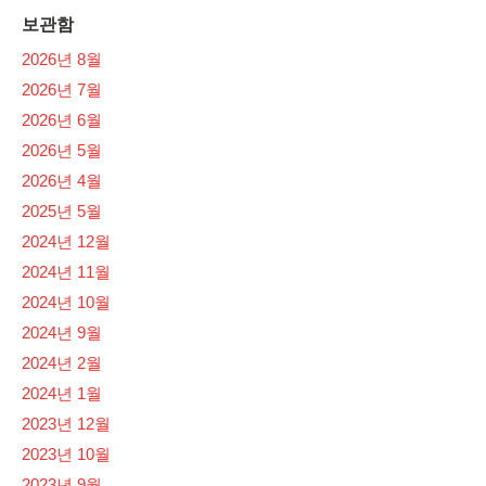
보관함
2026년 8월
2026년 7월
2026년 6월
2026년 5월
2026년 4월
2025년 5월
2024년 12월
2024년 11월
2024년 10월
2024년 9월
2024년 2월
2024년 1월
2023년 12월
2023년 10월
2023년 9월