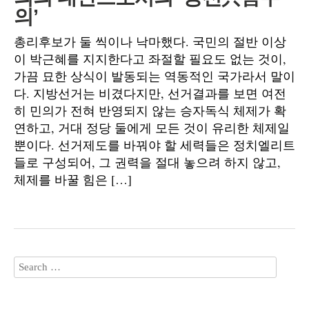
의’
총리후보가 둘 씩이나 낙마했다. 국민의 절반 이상
이 박근혜를 지지한다고 좌절할 필요도 없는 것이,
가끔 묘한 상식이 발동되는 역동적인 국가라서 말이
다. 지방선거는 비겼다지만, 선거결과를 보면 여전
히 민의가 전혀 반영되지 않는 승자독식 체제가 확
연하고, 거대 정당 둘에게 모든 것이 유리한 체제일
뿐이다. 선거제도를 바꿔야 할 세력들은 정치엘리트
들로 구성되어, 그 권력을 절대 놓으려 하지 않고,
체제를 바꿀 힘은 […]