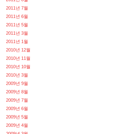
2011년 7월
2011년 6월
2011년 5월
2011년 3월
2011년 1월
2010년 12월
2010년 11월
2010년 10월
2010년 3월
2009년 9월
2009년 8월
2009년 7월
2009년 6월
2009년 5월
2009년 4월
2009년 3월