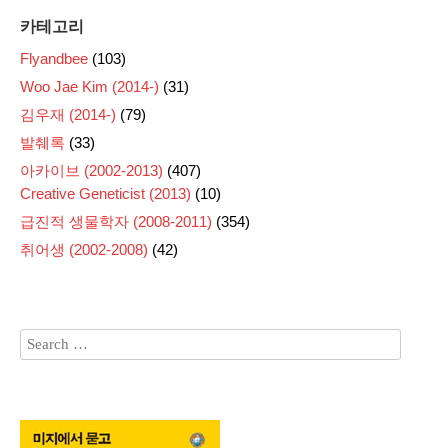
카테고리
Flyandbee
(103)
Woo Jae Kim (2014-)
(31)
김우재 (2014-)
(79)
발췌록
(33)
아카이브 (2002-2013)
(407)
Creative Geneticist (2013)
(10)
급진적 생물학자 (2008-2011)
(354)
취어생 (2002-2008)
(42)