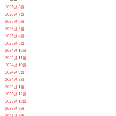
2026년 8월
2026년 7월
2026년 6월
2026년 5월
2026년 4월
2025년 5월
2024년 12월
2024년 11월
2024년 10월
2024년 9월
2024년 2월
2024년 1월
2023년 12월
2023년 10월
2023년 9월
2023년 8월