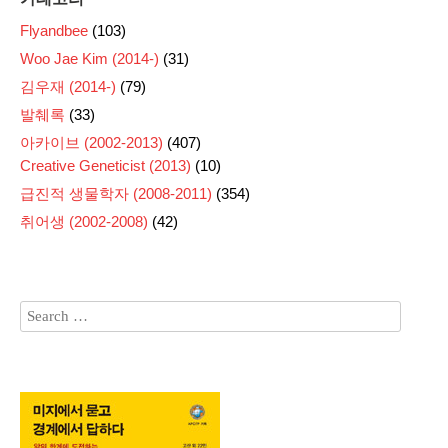
Flyandbee
(103)
Woo Jae Kim (2014-)
(31)
김우재 (2014-)
(79)
발췌록
(33)
아카이브 (2002-2013)
(407)
Creative Geneticist (2013)
(10)
급진적 생물학자 (2008-2011)
(354)
취어생 (2002-2008)
(42)