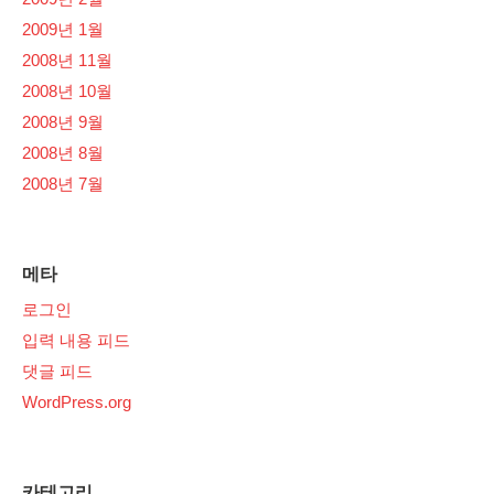
2009년 1월
2008년 11월
2008년 10월
2008년 9월
2008년 8월
2008년 7월
메타
로그인
입력 내용 피드
댓글 피드
WordPress.org
카테고리