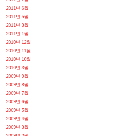
2011년 6월
2011년 5월
2011년 3월
2011년 1월
2010년 12월
2010년 11월
2010년 10월
2010년 3월
2009년 9월
2009년 8월
2009년 7월
2009년 6월
2009년 5월
2009년 4월
2009년 3월
2009년 2월