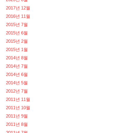
2017년 12월
2016년 11월
2015년 7월
2015년 6월
2015년 2월
2015년 1월
2014년 8월
2014년 7월
2014년 6월
2014년 5월
2012년 7월
2011년 11월
2011년 10월
2011년 9월
2011년 8월
2011년 7월