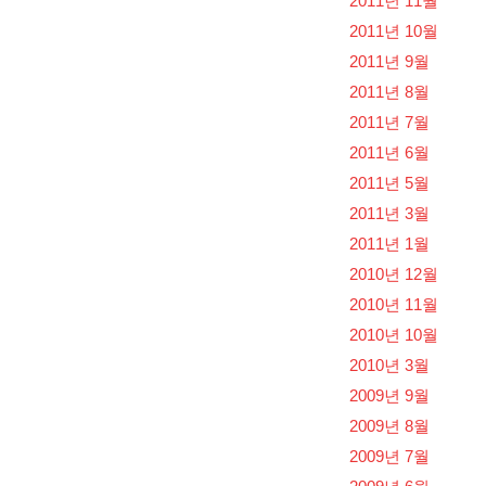
2011년 11월
2011년 10월
2011년 9월
2011년 8월
2011년 7월
2011년 6월
2011년 5월
2011년 3월
2011년 1월
2010년 12월
2010년 11월
2010년 10월
2010년 3월
2009년 9월
2009년 8월
2009년 7월