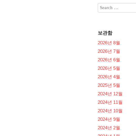
보관함
2026년 8월
2026년 7월
2026년 6월
2026년 5월
2026년 4월
2025년 5월
2024년 12월
2024년 11월
2024년 10월
2024년 9월
2024년 2월