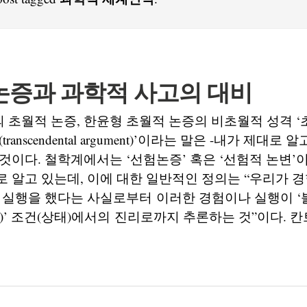
논증과 과학적 사고의 대비
초월적 논증, 한윤형 초월적 논증의 비초월적 성격 ‘
ranscendental argument)’이라는 말은 -내가 제대로
것이다. 철학계에서는 ‘선험논증’ 혹은 ‘선험적 논변’
 알고 있는데, 이에 대한 일반적인 정의는 “우리가 
 실행을 했다는 사실로부터 이러한 경험이나 실행이 
)’ 조건(상태)에서의 진리로까지 추론하는 것”이다. 