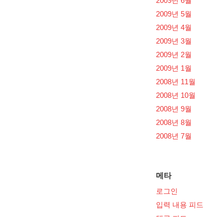
2009년 6월
2009년 5월
2009년 4월
2009년 3월
2009년 2월
2009년 1월
2008년 11월
2008년 10월
2008년 9월
2008년 8월
2008년 7월
메타
로그인
입력 내용 피드