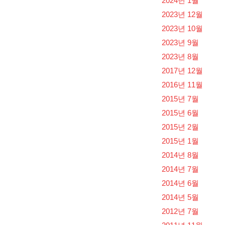
2024년 1월
2023년 12월
2023년 10월
2023년 9월
2023년 8월
2017년 12월
2016년 11월
2015년 7월
2015년 6월
2015년 2월
2015년 1월
2014년 8월
2014년 7월
2014년 6월
2014년 5월
2012년 7월