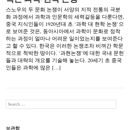
스노우의 두 문화 논쟁이 서양의 지적 전통의 극분
화 과정에서 과학과 인문학의 세력갈등을 다룬다면,
중국 지식인들이 1920년대 초 ‘과학 대 현학 논쟁’으
로 보여준 것은, 동아시아에서 과학이 문화로 정착
하는 과정이 얼마나 어려운 일이었는지를 보여준다
고 할 수 있다. 한국은 이러한 논쟁조차 비껴간 학문
적으로 척박한 땅이다. ‘과현논쟁’에 대한 국내 문헌
들과 대략의 개요를 기술해 놓는다. 20세기 초 중국
인들은 과학에 많은 […]
보관함