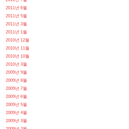
2011년 6월
2011년 5월
2011년 3월
2011년 1월
2010년 12월
2010년 11월
2010년 10월
2010년 3월
2009년 9월
2009년 8월
2009년 7월
2009년 6월
2009년 5월
2009년 4월
2009년 3월
2009년 2월