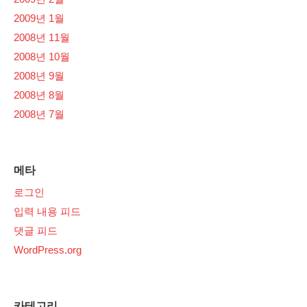
2009년 1월
2008년 11월
2008년 10월
2008년 9월
2008년 8월
2008년 7월
메타
로그인
입력 내용 피드
댓글 피드
WordPress.org
카테고리