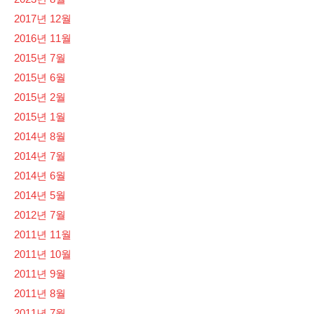
2017년 12월
2016년 11월
2015년 7월
2015년 6월
2015년 2월
2015년 1월
2014년 8월
2014년 7월
2014년 6월
2014년 5월
2012년 7월
2011년 11월
2011년 10월
2011년 9월
2011년 8월
2011년 7월