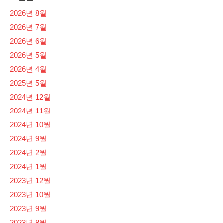
2026년 8월
2026년 7월
2026년 6월
2026년 5월
2026년 4월
2025년 5월
2024년 12월
2024년 11월
2024년 10월
2024년 9월
2024년 2월
2024년 1월
2023년 12월
2023년 10월
2023년 9월
2023년 8월