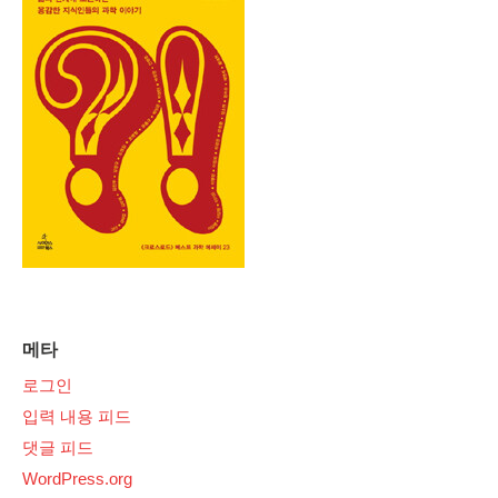
메타
로그인
입력 내용 피드
댓글 피드
WordPress.org