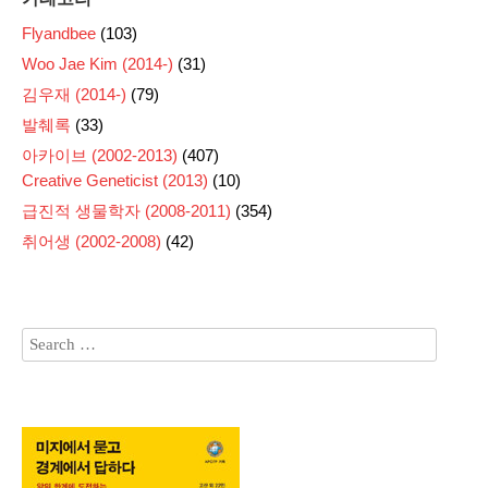
Flyandbee
(103)
Woo Jae Kim (2014-)
(31)
김우재 (2014-)
(79)
발췌록
(33)
아카이브 (2002-2013)
(407)
Creative Geneticist (2013)
(10)
급진적 생물학자 (2008-2011)
(354)
취어생 (2002-2008)
(42)