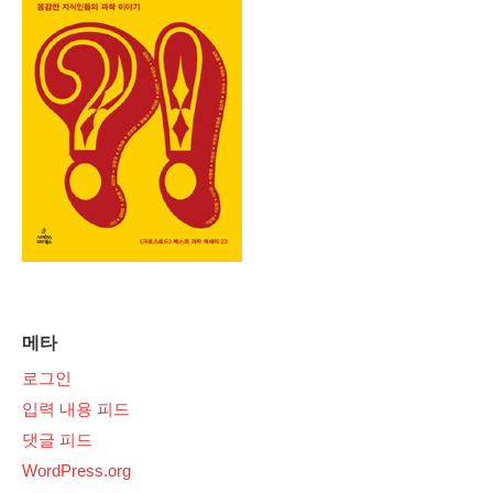
메타
로그인
입력 내용 피드
댓글 피드
WordPress.org