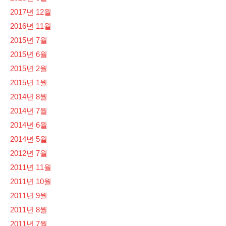
2017년 12월
2016년 11월
2015년 7월
2015년 6월
2015년 2월
2015년 1월
2014년 8월
2014년 7월
2014년 6월
2014년 5월
2012년 7월
2011년 11월
2011년 10월
2011년 9월
2011년 8월
2011년 7월