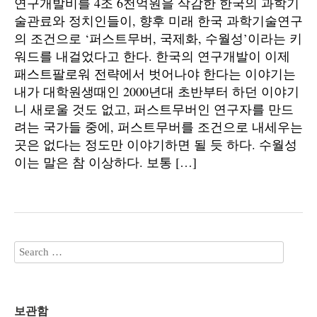
연구개발비를 4조 6천억원을 삭감한 한국의 과학기
술관료와 정치인들이, 향후 미래 한국 과학기술연구
의 조건으로 ‘퍼스트무버, 국제화, 수월성’이라는 키
워드를 내걸었다고 한다. 한국의 연구개발이 이제
패스트팔로워 전략에서 벗어나야 한다는 이야기는
내가 대학원생때인 2000년대 초반부터 하던 이야기
니 새로울 것도 없고, 퍼스트무버인 연구자를 만드
려는 국가들 중에, 퍼스트무버를 조건으로 내세우는
곳은 없다는 정도만 이야기하면 될 듯 하다. 수월성
이는 말은 참 이상하다. 보통 […]
보관함