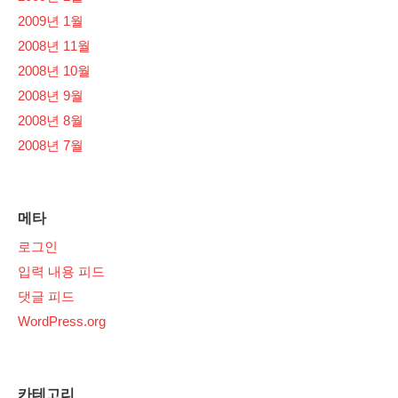
2009년 1월
2008년 11월
2008년 10월
2008년 9월
2008년 8월
2008년 7월
메타
로그인
입력 내용 피드
댓글 피드
WordPress.org
카테고리