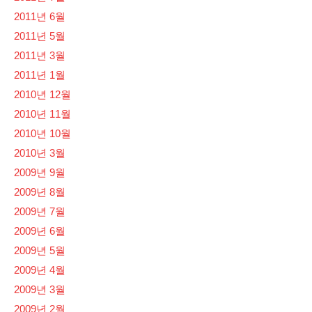
2011년 6월
2011년 5월
2011년 3월
2011년 1월
2010년 12월
2010년 11월
2010년 10월
2010년 3월
2009년 9월
2009년 8월
2009년 7월
2009년 6월
2009년 5월
2009년 4월
2009년 3월
2009년 2월