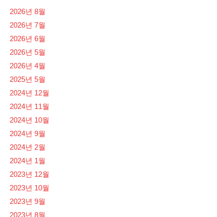
2026년 8월
2026년 7월
2026년 6월
2026년 5월
2026년 4월
2025년 5월
2024년 12월
2024년 11월
2024년 10월
2024년 9월
2024년 2월
2024년 1월
2023년 12월
2023년 10월
2023년 9월
2023년 8월