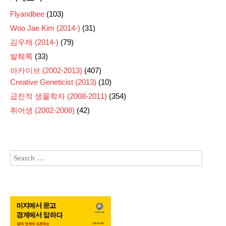
Flyandbee
(103)
Woo Jae Kim (2014-)
(31)
김우재 (2014-)
(79)
발췌록
(33)
아카이브 (2002-2013)
(407)
Creative Geneticist (2013)
(10)
급진적 생물학자 (2008-2011)
(354)
취어생 (2002-2008)
(42)