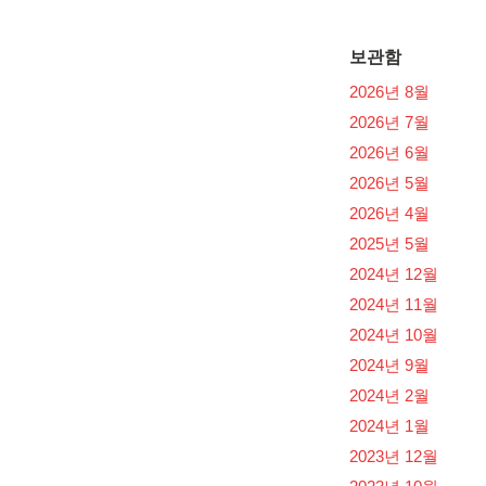
보관함
2026년 8월
2026년 7월
2026년 6월
2026년 5월
2026년 4월
2025년 5월
2024년 12월
2024년 11월
2024년 10월
2024년 9월
2024년 2월
2024년 1월
2023년 12월