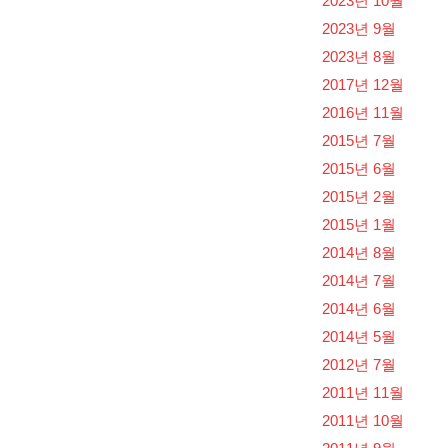
2023년 10월
2023년 9월
2023년 8월
2017년 12월
2016년 11월
2015년 7월
2015년 6월
2015년 2월
2015년 1월
2014년 8월
2014년 7월
2014년 6월
2014년 5월
2012년 7월
2011년 11월
2011년 10월