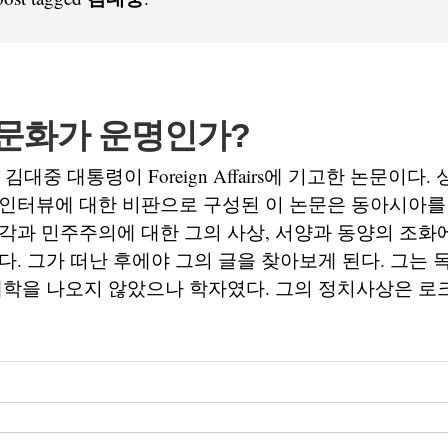
 문화가 운명인가?
년 김대중 대통령이 Foreign Affairs에 기고한 논문이다
 인터뷰에 대한 비판으로 구성된 이 논문은 동아시아를
각과 민주주의에 대한 그의 사상, 서양과 동양의 조화
다. 그가 떠난 후에야 그의 글을 찾아보게 된다. 그는
대학을 나오지 않았으나 학자였다. 그의 정치사상은 로크