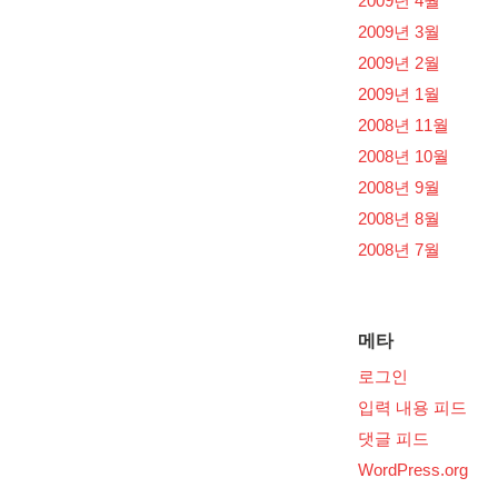
2009년 4월
2009년 3월
2009년 2월
2009년 1월
2008년 11월
2008년 10월
2008년 9월
2008년 8월
2008년 7월
메타
로그인
입력 내용 피드
댓글 피드
WordPress.org