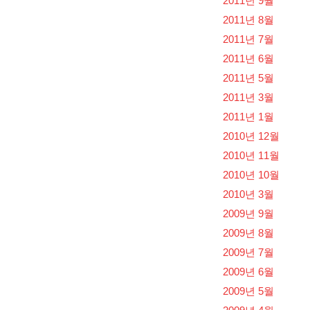
2011년 9월
2011년 8월
2011년 7월
2011년 6월
2011년 5월
2011년 3월
2011년 1월
2010년 12월
2010년 11월
2010년 10월
2010년 3월
2009년 9월
2009년 8월
2009년 7월
2009년 6월
2009년 5월