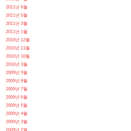
2011년 6월
2011년 5월
2011년 3월
2011년 1월
2010년 12월
2010년 11월
2010년 10월
2010년 3월
2009년 9월
2009년 8월
2009년 7월
2009년 6월
2009년 5월
2009년 4월
2009년 3월
2009년 2월