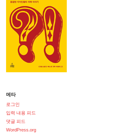
메타
로그인
입력 내용 피드
댓글 피드
WordPress.org