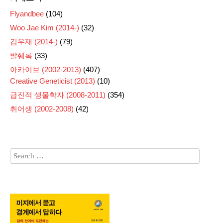
Flyandbee
(104)
Woo Jae Kim (2014-)
(32)
김우재 (2014-)
(79)
발췌록
(33)
아카이브 (2002-2013)
(407)
Creative Geneticist (2013)
(10)
급진적 생물학자 (2008-2011)
(354)
취어생 (2002-2008)
(42)