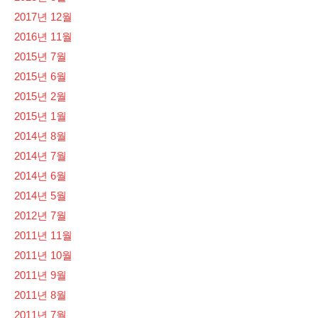
2017년 12월
2016년 11월
2015년 7월
2015년 6월
2015년 2월
2015년 1월
2014년 8월
2014년 7월
2014년 6월
2014년 5월
2012년 7월
2011년 11월
2011년 10월
2011년 9월
2011년 8월
2011년 7월