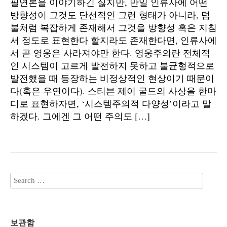
필연론을 이야기하긴 싫지만, 만일 인류사에 어떤
방향성이 그것도 단선적인 그런 형태가 아니라, 덤
불처럼 복잡하게 존재해서 그것을 방향성 혹은 지침
서 정도로 표현한다 할지라도 존재한다면, 인류사에
서 곧 영웅은 사라져야만 한다. 영웅주의란 전체적
인 시스템이 고르게 발전하지 못하고 불균형적으로
발전했을 때 등장하는 비정상적인 현상이기 때문이
다(혹은 우연이다). 스티븐 제이 굴드의 사상을 한마
디로 표현하자면, ‘시스템주의적 다양성’이라고 말
하겠다. 그에겐 그 어떤 주의도 […]
보관함