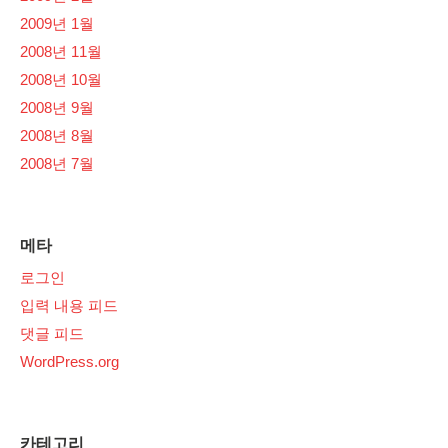
2009년 1월
2008년 11월
2008년 10월
2008년 9월
2008년 8월
2008년 7월
메타
로그인
입력 내용 피드
댓글 피드
WordPress.org
카테고리