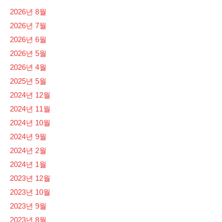
2026년 8월
2026년 7월
2026년 6월
2026년 5월
2026년 4월
2025년 5월
2024년 12월
2024년 11월
2024년 10월
2024년 9월
2024년 2월
2024년 1월
2023년 12월
2023년 10월
2023년 9월
2023년 8월