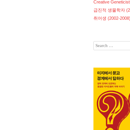
Creative Geneticist
급진적 생물학자 (200
취어생 (2002-2008