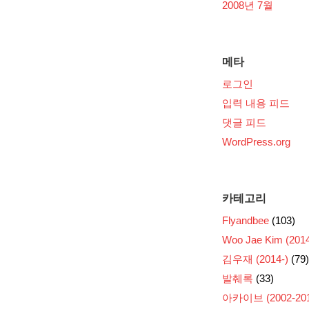
2008년 7월
메타
로그인
입력 내용 피드
댓글 피드
WordPress.org
카테고리
Flyandbee
(103)
Woo Jae Kim (2014
김우재 (2014-)
(79)
발췌록
(33)
아카이브 (2002-201