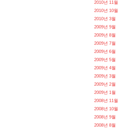
2010년 11월
2010년 10월
2010년 3월
2009년 9월
2009년 8월
2009년 7월
2009년 6월
2009년 5월
2009년 4월
2009년 3월
2009년 2월
2009년 1월
2008년 11월
2008년 10월
2008년 9월
2008년 8월