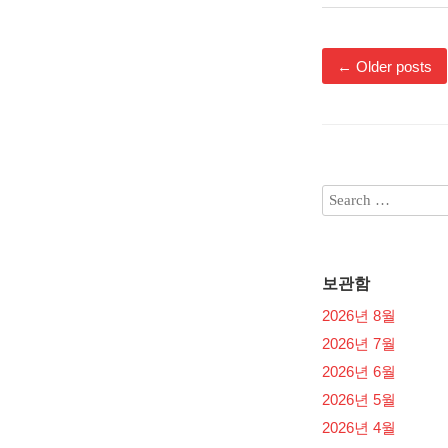
←
Older posts
보관함
2026년 8월
2026년 7월
2026년 6월
2026년 5월
2026년 4월