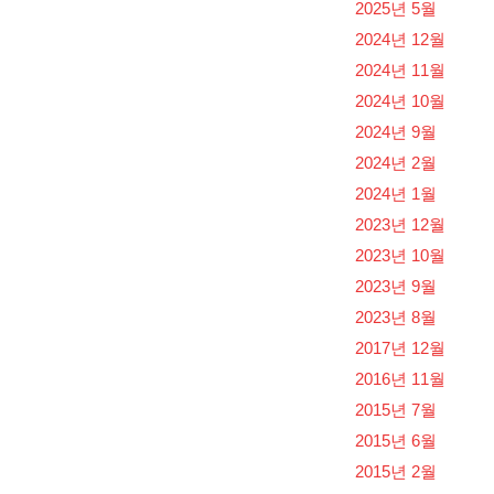
2025년 5월
2024년 12월
2024년 11월
2024년 10월
2024년 9월
2024년 2월
2024년 1월
2023년 12월
2023년 10월
2023년 9월
2023년 8월
2017년 12월
2016년 11월
2015년 7월
2015년 6월
2015년 2월