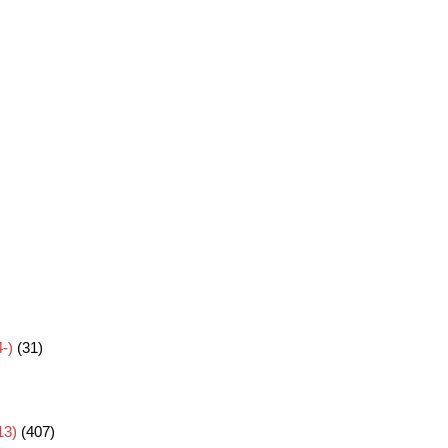
-)
(31)
3)
(407)