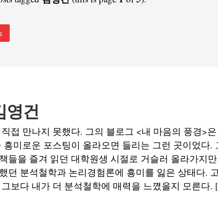
s
김영건
 직접 만나지 못했다. 그의 블로그 <내 마음의 풍경>은
끔 흥미로운 포스팅이 올라오면 들리는 그런 곳이었다.
책들을 즐겨 읽던 대학원생 시절로 거슬러 올라가지만,
했던 분석철학과 논리경험론에 흥미를 잃은 상태다. 고
 그보다 내가 더 분석철학에 매력을 느꼈을지 모른다. [