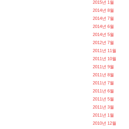
2015년 1월
2014년 8월
2014년 7월
2014년 6월
2014년 5월
2012년 7월
2011년 11월
2011년 10월
2011년 9월
2011년 8월
2011년 7월
2011년 6월
2011년 5월
2011년 3월
2011년 1월
2010년 12월