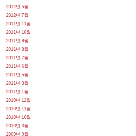
2014년 5월
2012년 7월
2011년 11월
2011년 10월
2011년 9월
2011년 8월
2011년 7월
2011년 6월
2011년 5월
2011년 3월
2011년 1월
2010년 12월
2010년 11월
2010년 10월
2010년 3월
2009년 9월