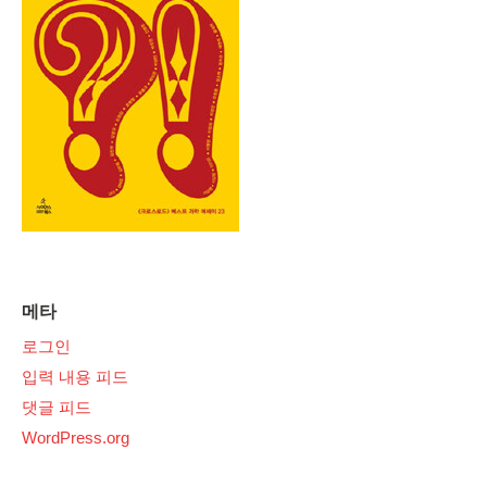
메타
로그인
입력 내용 피드
댓글 피드
WordPress.org