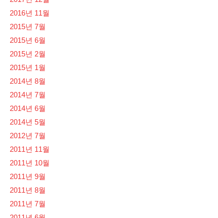
2016년 11월
2015년 7월
2015년 6월
2015년 2월
2015년 1월
2014년 8월
2014년 7월
2014년 6월
2014년 5월
2012년 7월
2011년 11월
2011년 10월
2011년 9월
2011년 8월
2011년 7월
2011년 6월