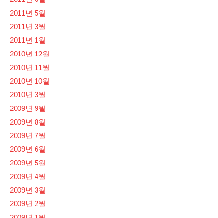
2011년 5월
2011년 3월
2011년 1월
2010년 12월
2010년 11월
2010년 10월
2010년 3월
2009년 9월
2009년 8월
2009년 7월
2009년 6월
2009년 5월
2009년 4월
2009년 3월
2009년 2월
2009년 1월