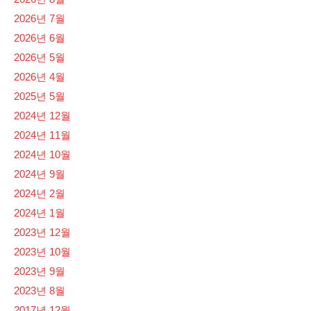
2026년 7월
2026년 6월
2026년 5월
2026년 4월
2025년 5월
2024년 12월
2024년 11월
2024년 10월
2024년 9월
2024년 2월
2024년 1월
2023년 12월
2023년 10월
2023년 9월
2023년 8월
2017년 12월