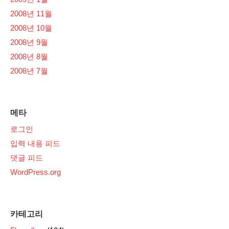
2008년 11월
2008년 10월
2008년 9월
2008년 8월
2008년 7월
메타
로그인
입력 내용 피드
댓글 피드
WordPress.org
카테고리