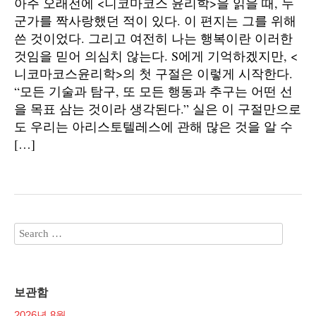
아주 오래전에 <니코마코스 윤리학>을 읽을 때, 누
군가를 짝사랑했던 적이 있다. 이 편지는 그를 위해
쓴 것이었다. 그리고 여전히 나는 행복이란 이러한
것임을 믿어 의심치 않는다. S에게 기억하겠지만, <
니코마코스윤리학>의 첫 구절은 이렇게 시작한다.
“모든 기술과 탐구, 또 모든 행동과 추구는 어떤 선
을 목표 삼는 것이라 생각된다.” 실은 이 구절만으로
도 우리는 아리스토텔레스에 관해 많은 것을 알 수
[…]
보관함
2026년 8월