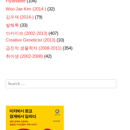
Flyandbee
(104)
Woo Jae Kim (2014-)
(32)
김우재 (2014-)
(79)
발췌록
(33)
아카이브 (2002-2013)
(407)
Creative Geneticist (2013)
(10)
급진적 생물학자 (2008-2011)
(354)
취어생 (2002-2008)
(42)