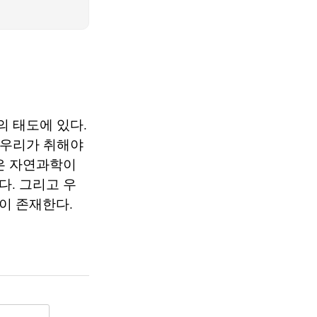
의 태도에 있다.
 우리가 취해야
은 자연과학이
. 그리고 우
이 존재한다.