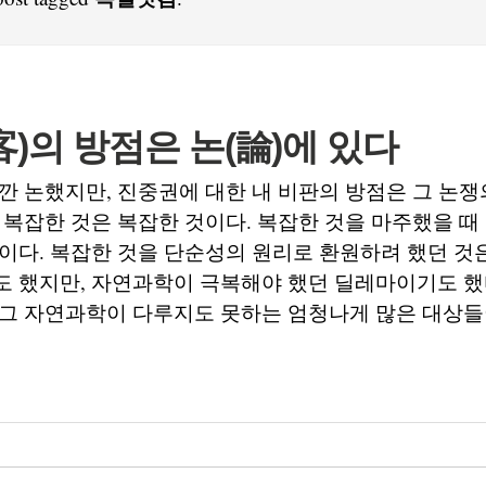
)의 방점은 논(論)에 있다
깐 논했지만, 진중권에 대한 내 비판의 방점은 그 논쟁
 복잡한 것은 복잡한 것이다. 복잡한 것을 마주했을 때
이다. 복잡한 것을 단순성의 원리로 환원하려 했던 것
 했지만, 자연과학이 극복해야 했던 딜레마이기도 했다
그 자연과학이 다루지도 못하는 엄청나게 많은 대상들