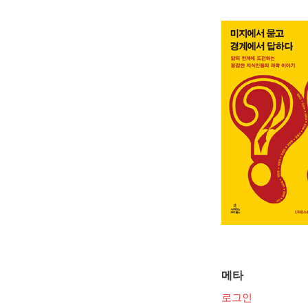
메타
로그인