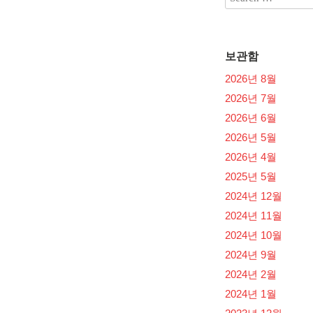
보관함
2026년 8월
2026년 7월
2026년 6월
2026년 5월
2026년 4월
2025년 5월
2024년 12월
2024년 11월
2024년 10월
2024년 9월
2024년 2월
2024년 1월