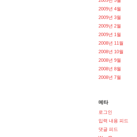
2009년 5월
2009년 4월
2009년 3월
2009년 2월
2009년 1월
2008년 11월
2008년 10월
2008년 9월
2008년 8월
2008년 7월
메타
로그인
입력 내용 피드
댓글 피드