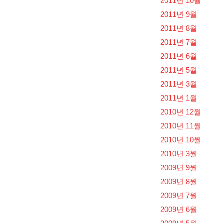
2011년 10월
2011년 9월
2011년 8월
2011년 7월
2011년 6월
2011년 5월
2011년 3월
2011년 1월
2010년 12월
2010년 11월
2010년 10월
2010년 3월
2009년 9월
2009년 8월
2009년 7월
2009년 6월