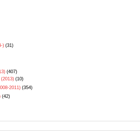
-)
(31)
3)
(407)
 (2013)
(10)
8-2011)
(354)
)
(42)