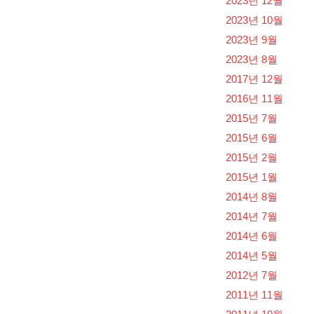
2023년 12월
2023년 10월
2023년 9월
2023년 8월
2017년 12월
2016년 11월
2015년 7월
2015년 6월
2015년 2월
2015년 1월
2014년 8월
2014년 7월
2014년 6월
2014년 5월
2012년 7월
2011년 11월