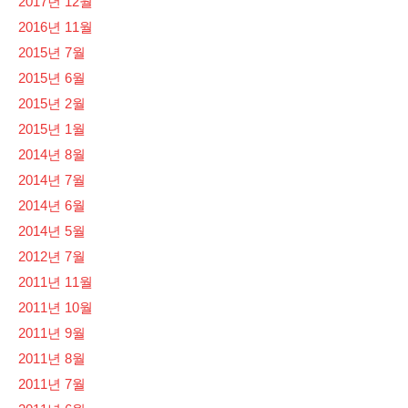
2017년 12월
2016년 11월
2015년 7월
2015년 6월
2015년 2월
2015년 1월
2014년 8월
2014년 7월
2014년 6월
2014년 5월
2012년 7월
2011년 11월
2011년 10월
2011년 9월
2011년 8월
2011년 7월