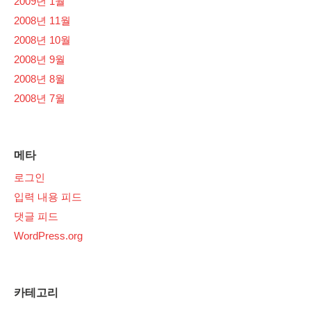
2009년 1월
2008년 11월
2008년 10월
2008년 9월
2008년 8월
2008년 7월
메타
로그인
입력 내용 피드
댓글 피드
WordPress.org
카테고리