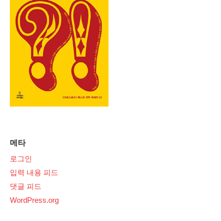
메타
로그인
입력 내용 피드
댓글 피드
WordPress.org