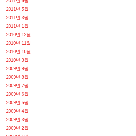
2011년 6월
2011년 5월
2011년 3월
2011년 1월
2010년 12월
2010년 11월
2010년 10월
2010년 3월
2009년 9월
2009년 8월
2009년 7월
2009년 6월
2009년 5월
2009년 4월
2009년 3월
2009년 2월