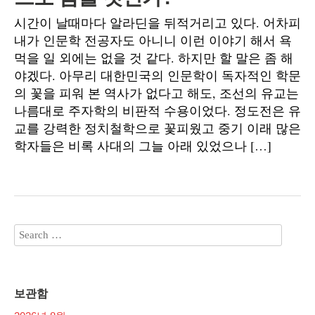
시간이 날때마다 알라딘을 뒤적거리고 있다. 어차피
내가 인문학 전공자도 아니니 이런 이야기 해서 욕
먹을 일 외에는 없을 것 같다. 하지만 할 말은 좀 해
야겠다. 아무리 대한민국의 인문학이 독자적인 학문
의 꽃을 피워 본 역사가 없다고 해도, 조선의 유교는
나름대로 주자학의 비판적 수용이었다. 정도전은 유
교를 강력한 정치철학으로 꽃피웠고 중기 이래 많은
학자들은 비록 사대의 그늘 아래 있었으나 […]
보관함