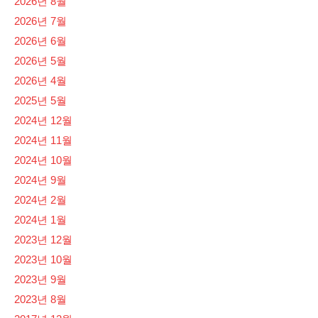
2026년 8월
2026년 7월
2026년 6월
2026년 5월
2026년 4월
2025년 5월
2024년 12월
2024년 11월
2024년 10월
2024년 9월
2024년 2월
2024년 1월
2023년 12월
2023년 10월
2023년 9월
2023년 8월