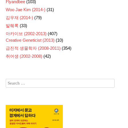
Flyandbee
(103)
Woo Jae Kim (2014-)
(31)
김우재 (2014-)
(79)
발췌록
(33)
아카이브 (2002-2013)
(407)
Creative Geneticist (2013)
(10)
급진적 생물학자 (2008-2011)
(354)
취어생 (2002-2008)
(42)