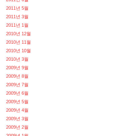
2011년 5월
2011년 3월
2011년 1월
2010년 12월
2010년 11월
2010년 10월
2010년 3월
2009년 9월
2009년 8월
2009년 7월
2009년 6월
2009년 5월
2009년 4월
2009년 3월
2009년 2월
2009년 1월