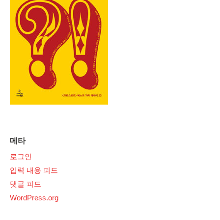
메타
로그인
입력 내용 피드
댓글 피드
WordPress.org