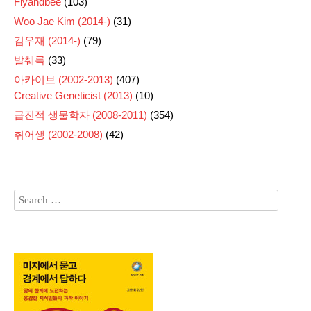
Flyandbee
(103)
Woo Jae Kim (2014-)
(31)
김우재 (2014-)
(79)
발췌록
(33)
아카이브 (2002-2013)
(407)
Creative Geneticist (2013)
(10)
급진적 생물학자 (2008-2011)
(354)
취어생 (2002-2008)
(42)