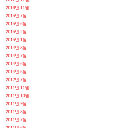
2016년 11월
2015년 7월
2015년 6월
2015년 2월
2015년 1월
2014년 8월
2014년 7월
2014년 6월
2014년 5월
2012년 7월
2011년 11월
2011년 10월
2011년 9월
2011년 8월
2011년 7월
2011년 6월