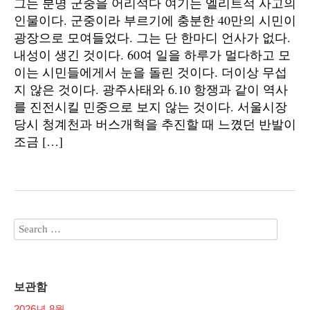
그는 분명 군중을 어리석다 여기는 엘리트적 사고의
인물이다. 군중이라 부르기에 충분한 40만의 시민이
광장으로 모여들었다. 그는 단 한마디 언사가 없다.
내성이 생긴 것이다. 60여 일을 하루가 멀다하고 모
이는 시민들에게서 눈을 돌린 것이다. 더이상 무섭
지 않은 것이다. 광주사태와 6.10 항쟁과 같이 역사
를 진전시킬 민중으로 보지 않는 것이다. 서울시장
당시 청계천과 버스개혁을 추진할 때 느꼈던 반발이
조금 […]
보관함
2026년 8월