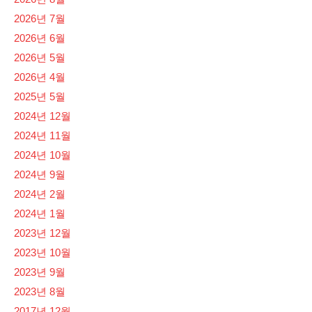
2026년 7월
2026년 6월
2026년 5월
2026년 4월
2025년 5월
2024년 12월
2024년 11월
2024년 10월
2024년 9월
2024년 2월
2024년 1월
2023년 12월
2023년 10월
2023년 9월
2023년 8월
2017년 12월