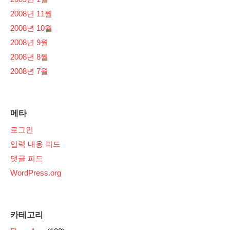
2008년 11월
2008년 10월
2008년 9월
2008년 8월
2008년 7월
메타
로그인
입력 내용 피드
댓글 피드
WordPress.org
카테고리