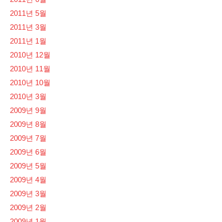
2011년 5월
2011년 3월
2011년 1월
2010년 12월
2010년 11월
2010년 10월
2010년 3월
2009년 9월
2009년 8월
2009년 7월
2009년 6월
2009년 5월
2009년 4월
2009년 3월
2009년 2월
2009년 1월