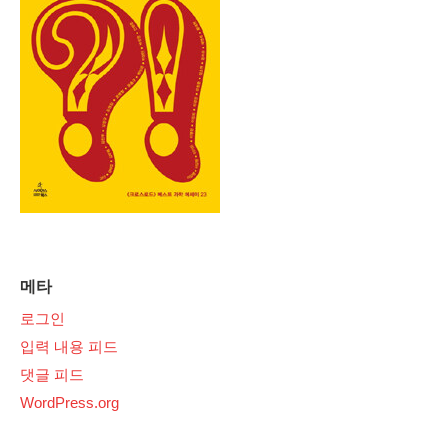
메타
로그인
입력 내용 피드
댓글 피드
WordPress.org