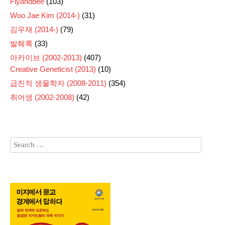
Flyandbee
(103)
Woo Jae Kim (2014-)
(31)
김우재 (2014-)
(79)
발췌록
(33)
아카이브 (2002-2013)
(407)
Creative Geneticist (2013)
(10)
급진적 생물학자 (2008-2011)
(354)
취어생 (2002-2008)
(42)