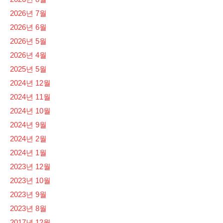
2026년 7월
2026년 6월
2026년 5월
2026년 4월
2025년 5월
2024년 12월
2024년 11월
2024년 10월
2024년 9월
2024년 2월
2024년 1월
2023년 12월
2023년 10월
2023년 9월
2023년 8월
2017년 12월