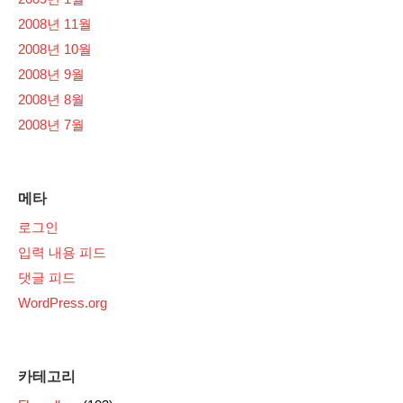
2008년 11월
2008년 10월
2008년 9월
2008년 8월
2008년 7월
메타
로그인
입력 내용 피드
댓글 피드
WordPress.org
카테고리