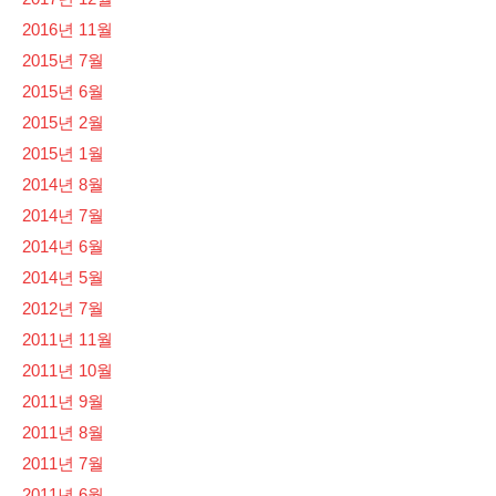
2016년 11월
2015년 7월
2015년 6월
2015년 2월
2015년 1월
2014년 8월
2014년 7월
2014년 6월
2014년 5월
2012년 7월
2011년 11월
2011년 10월
2011년 9월
2011년 8월
2011년 7월
2011년 6월