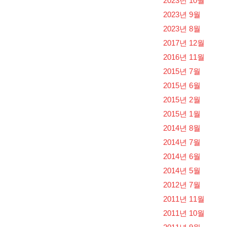
2023년 10월
2023년 9월
2023년 8월
2017년 12월
2016년 11월
2015년 7월
2015년 6월
2015년 2월
2015년 1월
2014년 8월
2014년 7월
2014년 6월
2014년 5월
2012년 7월
2011년 11월
2011년 10월