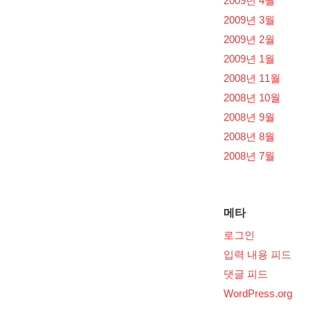
2009년 4월
2009년 3월
2009년 2월
2009년 1월
2008년 11월
2008년 10월
2008년 9월
2008년 8월
2008년 7월
메타
로그인
입력 내용 피드
댓글 피드
WordPress.org