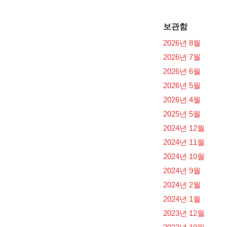
보관함
2026년 8월
2026년 7월
2026년 6월
2026년 5월
2026년 4월
2025년 5월
2024년 12월
2024년 11월
2024년 10월
2024년 9월
2024년 2월
2024년 1월
2023년 12월