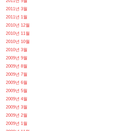
2011년 5월
2011년 3월
2011년 1월
2010년 12월
2010년 11월
2010년 10월
2010년 3월
2009년 9월
2009년 8월
2009년 7월
2009년 6월
2009년 5월
2009년 4월
2009년 3월
2009년 2월
2009년 1월