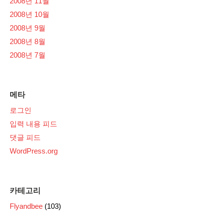
2008년 11월
2008년 10월
2008년 9월
2008년 8월
2008년 7월
메타
로그인
입력 내용 피드
댓글 피드
WordPress.org
카테고리
Flyandbee
(103)