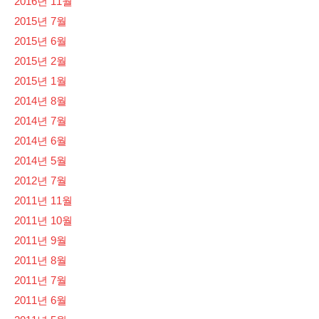
2016년 11월
2015년 7월
2015년 6월
2015년 2월
2015년 1월
2014년 8월
2014년 7월
2014년 6월
2014년 5월
2012년 7월
2011년 11월
2011년 10월
2011년 9월
2011년 8월
2011년 7월
2011년 6월