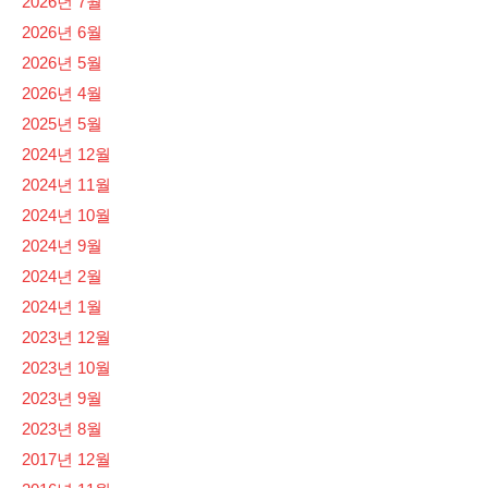
2026년 7월
2026년 6월
2026년 5월
2026년 4월
2025년 5월
2024년 12월
2024년 11월
2024년 10월
2024년 9월
2024년 2월
2024년 1월
2023년 12월
2023년 10월
2023년 9월
2023년 8월
2017년 12월