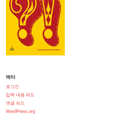
메타
로그인
입력 내용 피드
댓글 피드
WordPress.org