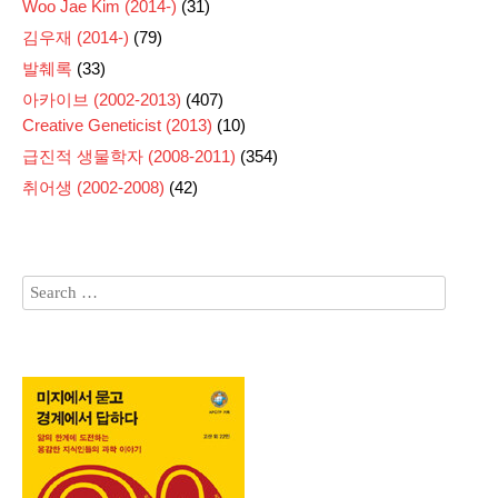
Woo Jae Kim (2014-)
(31)
김우재 (2014-)
(79)
발췌록
(33)
아카이브 (2002-2013)
(407)
Creative Geneticist (2013)
(10)
급진적 생물학자 (2008-2011)
(354)
취어생 (2002-2008)
(42)