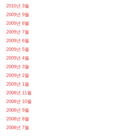
2010년 3월
2009년 9월
2009년 8월
2009년 7월
2009년 6월
2009년 5월
2009년 4월
2009년 3월
2009년 2월
2009년 1월
2008년 11월
2008년 10월
2008년 9월
2008년 8월
2008년 7월