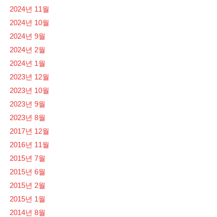
2024년 11월
2024년 10월
2024년 9월
2024년 2월
2024년 1월
2023년 12월
2023년 10월
2023년 9월
2023년 8월
2017년 12월
2016년 11월
2015년 7월
2015년 6월
2015년 2월
2015년 1월
2014년 8월