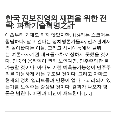
한국 진보진영의 재편을 위한 전
략: 과학기술혁명之計
애초부터 기대도 하지 않았지만, 11:4라는 스코어는
참담하다. 날고 긴다는 정치평론가들과, 선거판에서
좀 놀아봤다는 이들, 그리고 시사예능에서 날뛰
는 여론조사기관 대표들조차 예상하지 못했을 것이
다. 민중의 움직임이 뻔히 보인다면, 민주주의란 불
가능할 것이다. 아마도 이런 예측불가능성이 민주주
의를 가능하게 하는 구조일 것이다. 그리고 아마도
현재의 정치 엘리트들과 민중이 얼마나 괴리되어 있
는가를 보여주는 증상일 것이다. 결과가 나오자 평
론은 넘친다. 비판과 비난이 쇄도한다. […]