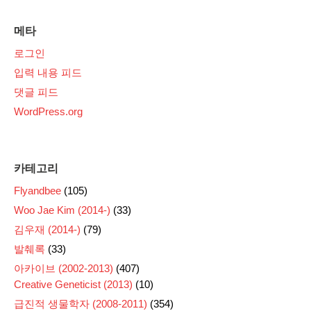
메타
로그인
입력 내용 피드
댓글 피드
WordPress.org
카테고리
Flyandbee
(105)
Woo Jae Kim (2014-)
(33)
김우재 (2014-)
(79)
발췌록
(33)
아카이브 (2002-2013)
(407)
Creative Geneticist (2013)
(10)
급진적 생물학자 (2008-2011)
(354)