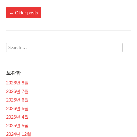
←
Older posts
보관함
2026년 8월
2026년 7월
2026년 6월
2026년 5월
2026년 4월
2025년 5월
2024년 12월