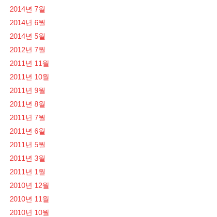
2014년 7월
2014년 6월
2014년 5월
2012년 7월
2011년 11월
2011년 10월
2011년 9월
2011년 8월
2011년 7월
2011년 6월
2011년 5월
2011년 3월
2011년 1월
2010년 12월
2010년 11월
2010년 10월