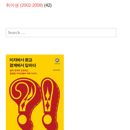
취어생 (2002-2008)
(42)