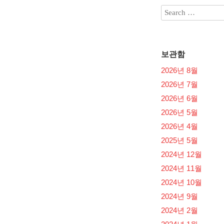
보관함
2026년 8월
2026년 7월
2026년 6월
2026년 5월
2026년 4월
2025년 5월
2024년 12월
2024년 11월
2024년 10월
2024년 9월
2024년 2월