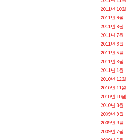
2011년 11월
2011년 10월
2011년 9월
2011년 8월
2011년 7월
2011년 6월
2011년 5월
2011년 3월
2011년 1월
2010년 12월
2010년 11월
2010년 10월
2010년 3월
2009년 9월
2009년 8월
2009년 7월