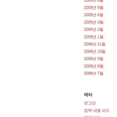
2009년 6월
2009년 5월
2009년 4월
2009년 3월
2009년 2월
2009년 1월
2008년 11월
2008년 10월
2008년 9월
2008년 8월
2008년 7월
메타
로그인
입력 내용 피드