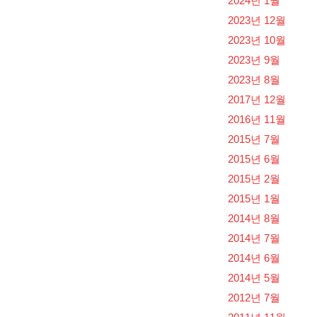
2024년 1월
2023년 12월
2023년 10월
2023년 9월
2023년 8월
2017년 12월
2016년 11월
2015년 7월
2015년 6월
2015년 2월
2015년 1월
2014년 8월
2014년 7월
2014년 6월
2014년 5월
2012년 7월