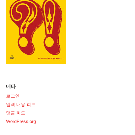
메타
로그인
입력 내용 피드
댓글 피드
WordPress.org