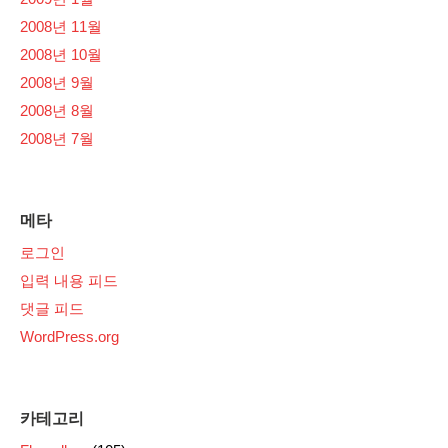
2008년 11월
2008년 10월
2008년 9월
2008년 8월
2008년 7월
메타
로그인
입력 내용 피드
댓글 피드
WordPress.org
카테고리