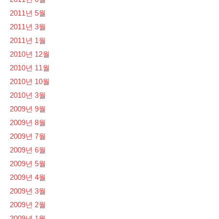
2011년 5월
2011년 3월
2011년 1월
2010년 12월
2010년 11월
2010년 10월
2010년 3월
2009년 9월
2009년 8월
2009년 7월
2009년 6월
2009년 5월
2009년 4월
2009년 3월
2009년 2월
2009년 1월