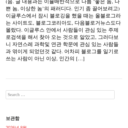
(음. 글 내용과는 이율배반적으로 나름 ‘좋은 놈, 나
쁜 놈, 이상한 놈’의 패러디다. 인기 좀 끌어보려고)
이글루스에서 잠시 블로깅을 했을 때는 올블로그라
는 사이트도, 블로그코리아도, 다음블로거뉴스도다
몰랐다. 이글루스 안에서 사람들이 관심 있는 주제
로검색을 해서 찾아 오는 것으로 알았고, 그러다보
니 자연스레 과학및 연관 학문에 관심 있는 사람들
과 엮이게 되었던것 같다. 어차피 블로그를 일기로
쓰는 사람이 아닌 이상, 인간의 […]
보관함
2026년 8월