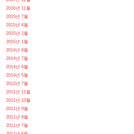
2016년 11월
2015년 7월
2015년 6월
2015년 2월
2015년 1월
2014년 8월
2014년 7월
2014년 6월
2014년 5월
2012년 7월
2011년 11월
2011년 10월
2011년 9월
2011년 8월
2011년 7월
2011년 6월