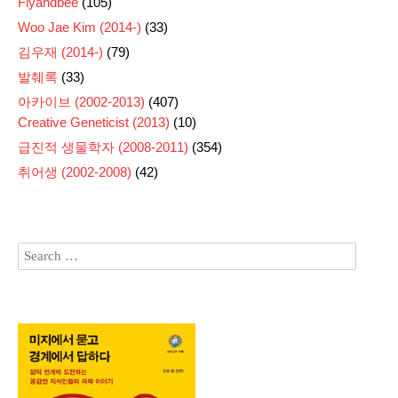
Flyandbee
(105)
Woo Jae Kim (2014-)
(33)
김우재 (2014-)
(79)
발췌록
(33)
아카이브 (2002-2013)
(407)
Creative Geneticist (2013)
(10)
급진적 생물학자 (2008-2011)
(354)
취어생 (2002-2008)
(42)