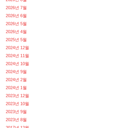
2026년 7월
2026년 6월
2026년 5월
2026년 4월
2025년 5월
2024년 12월
2024년 11월
2024년 10월
2024년 9월
2024년 2월
2024년 1월
2023년 12월
2023년 10월
2023년 9월
2023년 8월
2017년 12월