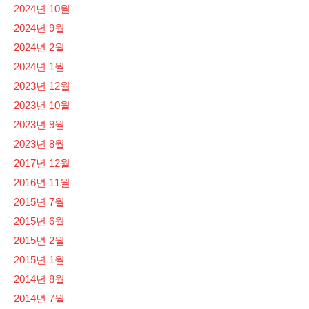
2024년 10월
2024년 9월
2024년 2월
2024년 1월
2023년 12월
2023년 10월
2023년 9월
2023년 8월
2017년 12월
2016년 11월
2015년 7월
2015년 6월
2015년 2월
2015년 1월
2014년 8월
2014년 7월