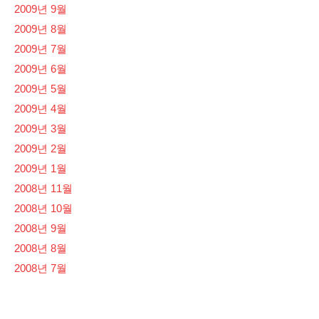
2009년 9월
2009년 8월
2009년 7월
2009년 6월
2009년 5월
2009년 4월
2009년 3월
2009년 2월
2009년 1월
2008년 11월
2008년 10월
2008년 9월
2008년 8월
2008년 7월