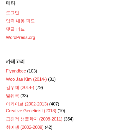
메타
로그인
입력 내용 피드
댓글 피드
WordPress.org
카테고리
Flyandbee
(103)
Woo Jae Kim (2014-)
(31)
김우재 (2014-)
(79)
발췌록
(33)
아카이브 (2002-2013)
(407)
Creative Geneticist (2013)
(10)
급진적 생물학자 (2008-2011)
(354)
취어생 (2002-2008)
(42)