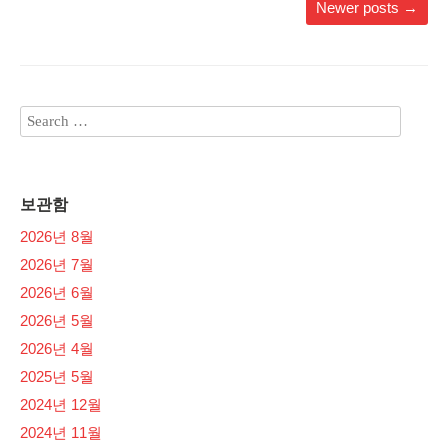
Newer posts
→
보관함
2026년 8월
2026년 7월
2026년 6월
2026년 5월
2026년 4월
2025년 5월
2024년 12월
2024년 11월