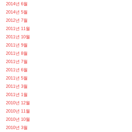
2014년 6월
2014년 5월
2012년 7월
2011년 11월
2011년 10월
2011년 9월
2011년 8월
2011년 7월
2011년 6월
2011년 5월
2011년 3월
2011년 1월
2010년 12월
2010년 11월
2010년 10월
2010년 3월