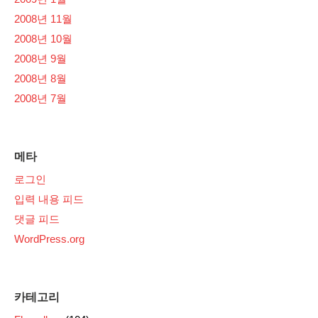
2008년 11월
2008년 10월
2008년 9월
2008년 8월
2008년 7월
메타
로그인
입력 내용 피드
댓글 피드
WordPress.org
카테고리