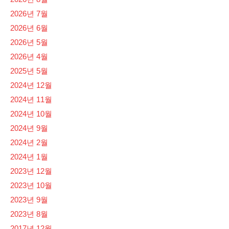
2026년 7월
2026년 6월
2026년 5월
2026년 4월
2025년 5월
2024년 12월
2024년 11월
2024년 10월
2024년 9월
2024년 2월
2024년 1월
2023년 12월
2023년 10월
2023년 9월
2023년 8월
2017년 12월