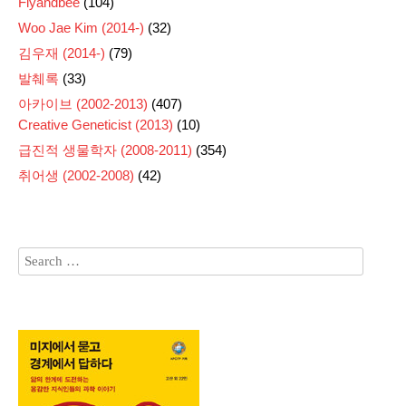
Flyandbee
(104)
Woo Jae Kim (2014-)
(32)
김우재 (2014-)
(79)
발췌록
(33)
아카이브 (2002-2013)
(407)
Creative Geneticist (2013)
(10)
급진적 생물학자 (2008-2011)
(354)
취어생 (2002-2008)
(42)