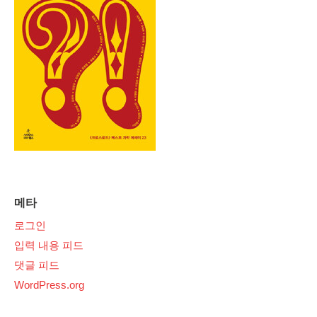
메타
로그인
입력 내용 피드
댓글 피드
WordPress.org