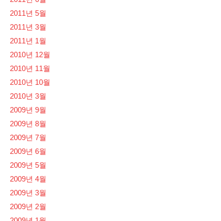
2011년 5월
2011년 3월
2011년 1월
2010년 12월
2010년 11월
2010년 10월
2010년 3월
2009년 9월
2009년 8월
2009년 7월
2009년 6월
2009년 5월
2009년 4월
2009년 3월
2009년 2월
2009년 1월