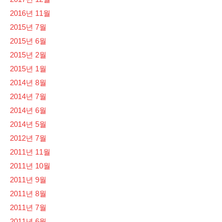
2016년 11월
2015년 7월
2015년 6월
2015년 2월
2015년 1월
2014년 8월
2014년 7월
2014년 6월
2014년 5월
2012년 7월
2011년 11월
2011년 10월
2011년 9월
2011년 8월
2011년 7월
2011년 6월