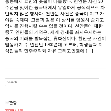
홍콩에서 15만의 촛불이 타올랐다. 천안문 사건 20
주년을 맞이한 중국내에서 유일하게 공식적으로 차
단되지 않은 행사다. 천안문 사건은 중국이 지고 가
야할 숙제다. 고름과 같은 이 상처를 영원히 숨기고
역사를 진행시킬 수는 없을 것이다. 천안문에 대한
중국 인민들의 기억은, 세계 경제를 좌지우지하는
중국의 미래를 발목잡는 휴화산이다. 천안문 사건이
발생하기 수 년전인 1980년대 초부터, 학생들과 지
식인들의 민주주의와 자유 그리고인권에 […]
보관함
2026년 8월