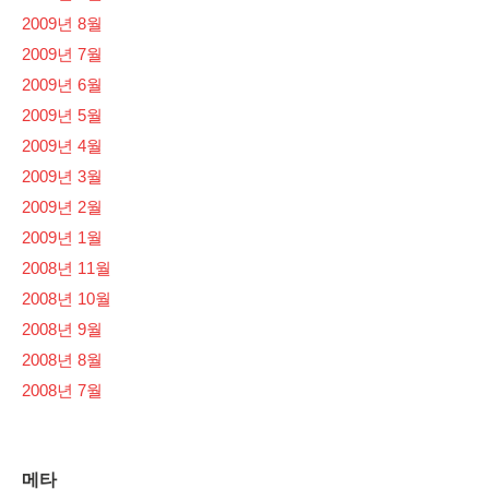
2009년 8월
2009년 7월
2009년 6월
2009년 5월
2009년 4월
2009년 3월
2009년 2월
2009년 1월
2008년 11월
2008년 10월
2008년 9월
2008년 8월
2008년 7월
메타