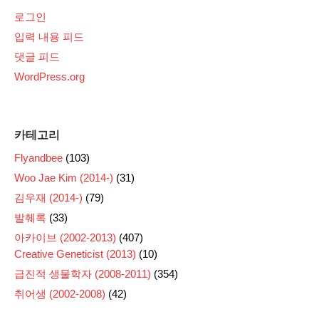
로그인
입력 내용 피드
댓글 피드
WordPress.org
카테고리
Flyandbee
(103)
Woo Jae Kim (2014-)
(31)
김우재 (2014-)
(79)
발췌록
(33)
아카이브 (2002-2013)
(407)
Creative Geneticist (2013)
(10)
급진적 생물학자 (2008-2011)
(354)
취어생 (2002-2008)
(42)