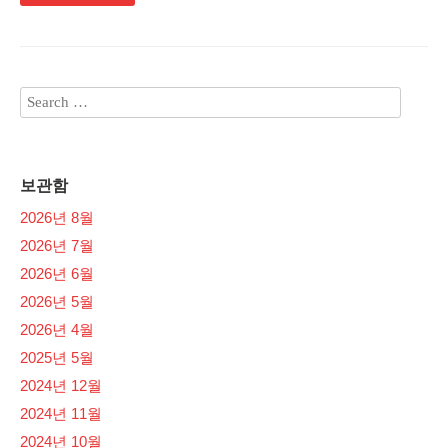
보관함
2026년 8월
2026년 7월
2026년 6월
2026년 5월
2026년 4월
2025년 5월
2024년 12월
2024년 11월
2024년 10월