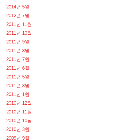
2014년 5월
2012년 7월
2011년 11월
2011년 10월
2011년 9월
2011년 8월
2011년 7월
2011년 6월
2011년 5월
2011년 3월
2011년 1월
2010년 12월
2010년 11월
2010년 10월
2010년 3월
2009년 9월