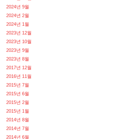
2024년 9월
2024년 2월
2024년 1월
2023년 12월
2023년 10월
2023년 9월
2023년 8월
2017년 12월
2016년 11월
2015년 7월
2015년 6월
2015년 2월
2015년 1월
2014년 8월
2014년 7월
2014년 6월