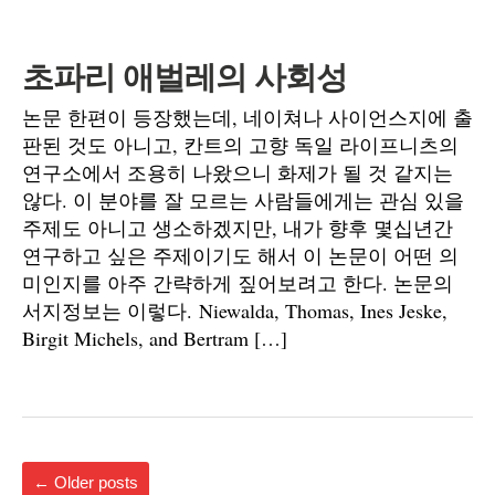
초파리 애벌레의 사회성
논문 한편이 등장했는데, 네이쳐나 사이언스지에 출
판된 것도 아니고, 칸트의 고향 독일 라이프니츠의
연구소에서 조용히 나왔으니 화제가 될 것 같지는
않다. 이 분야를 잘 모르는 사람들에게는 관심 있을
주제도 아니고 생소하겠지만, 내가 향후 몇십년간
연구하고 싶은 주제이기도 해서 이 논문이 어떤 의
미인지를 아주 간략하게 짚어보려고 한다. 논문의
서지정보는 이렇다. Niewalda, Thomas, Ines Jeske,
Birgit Michels, and Bertram […]
←
Older posts