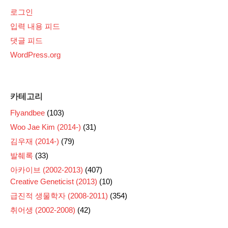
로그인
입력 내용 피드
댓글 피드
WordPress.org
카테고리
Flyandbee
(103)
Woo Jae Kim (2014-)
(31)
김우재 (2014-)
(79)
발췌록
(33)
아카이브 (2002-2013)
(407)
Creative Geneticist (2013)
(10)
급진적 생물학자 (2008-2011)
(354)
취어생 (2002-2008)
(42)