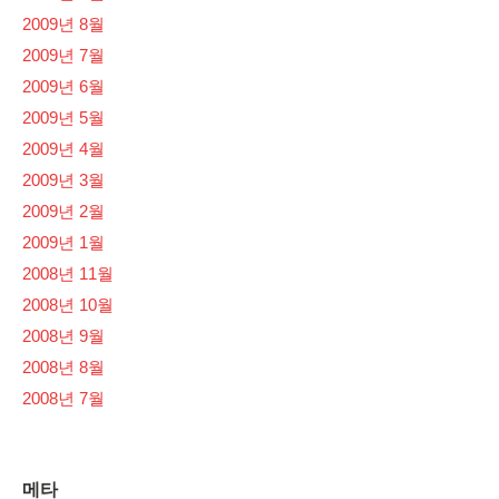
2009년 8월
2009년 7월
2009년 6월
2009년 5월
2009년 4월
2009년 3월
2009년 2월
2009년 1월
2008년 11월
2008년 10월
2008년 9월
2008년 8월
2008년 7월
메타