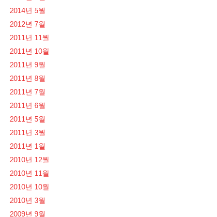
2014년 5월
2012년 7월
2011년 11월
2011년 10월
2011년 9월
2011년 8월
2011년 7월
2011년 6월
2011년 5월
2011년 3월
2011년 1월
2010년 12월
2010년 11월
2010년 10월
2010년 3월
2009년 9월