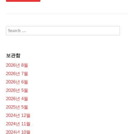
보관함
2026년 8월
2026년 7월
2026년 6월
2026년 5월
2026년 4월
2025년 5월
2024년 12월
2024년 11월
2024년 10월