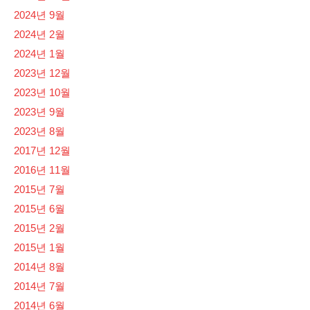
2024년 9월
2024년 2월
2024년 1월
2023년 12월
2023년 10월
2023년 9월
2023년 8월
2017년 12월
2016년 11월
2015년 7월
2015년 6월
2015년 2월
2015년 1월
2014년 8월
2014년 7월
2014년 6월