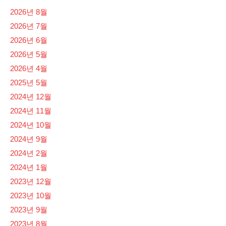
2026년 8월
2026년 7월
2026년 6월
2026년 5월
2026년 4월
2025년 5월
2024년 12월
2024년 11월
2024년 10월
2024년 9월
2024년 2월
2024년 1월
2023년 12월
2023년 10월
2023년 9월
2023년 8월