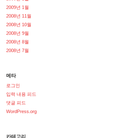
2009년 1월
2008년 11월
2008년 10월
2008년 9월
2008년 8월
2008년 7월
메타
로그인
입력 내용 피드
댓글 피드
WordPress.org
카테고리