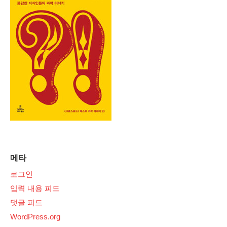
메타
로그인
입력 내용 피드
댓글 피드
WordPress.org