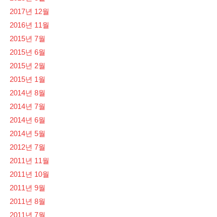
2017년 12월
2016년 11월
2015년 7월
2015년 6월
2015년 2월
2015년 1월
2014년 8월
2014년 7월
2014년 6월
2014년 5월
2012년 7월
2011년 11월
2011년 10월
2011년 9월
2011년 8월
2011년 7월