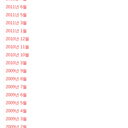
2011년 6월
2011년 5월
2011년 3월
2011년 1월
2010년 12월
2010년 11월
2010년 10월
2010년 3월
2009년 9월
2009년 8월
2009년 7월
2009년 6월
2009년 5월
2009년 4월
2009년 3월
2009년 2월