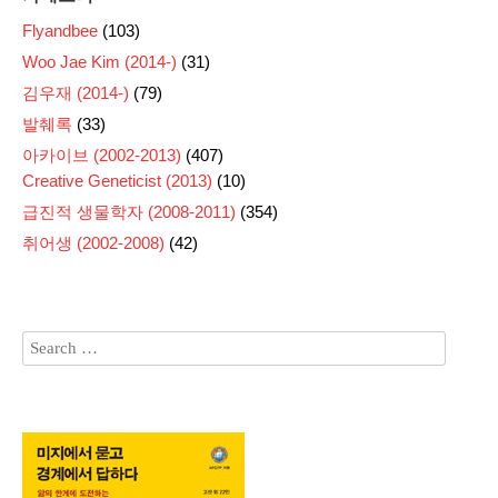
Flyandbee
(103)
Woo Jae Kim (2014-)
(31)
김우재 (2014-)
(79)
발췌록
(33)
아카이브 (2002-2013)
(407)
Creative Geneticist (2013)
(10)
급진적 생물학자 (2008-2011)
(354)
취어생 (2002-2008)
(42)