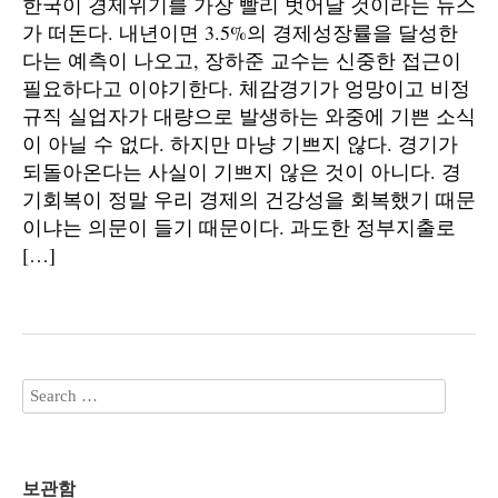
한국이 경제위기를 가장 빨리 벗어날 것이라는 뉴스
가 떠돈다. 내년이면 3.5%의 경제성장률을 달성한
다는 예측이 나오고, 장하준 교수는 신중한 접근이
필요하다고 이야기한다. 체감경기가 엉망이고 비정
규직 실업자가 대량으로 발생하는 와중에 기쁜 소식
이 아닐 수 없다. 하지만 마냥 기쁘지 않다. 경기가
되돌아온다는 사실이 기쁘지 않은 것이 아니다. 경
기회복이 정말 우리 경제의 건강성을 회복했기 때문
이냐는 의문이 들기 때문이다. 과도한 정부지출로
[…]
보관함