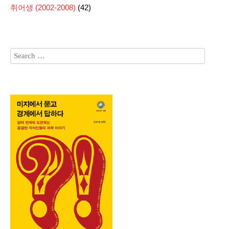
취어생 (2002-2008)
(42)