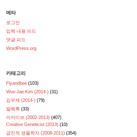
메타
로그인
입력 내용 피드
댓글 피드
WordPress.org
카테고리
Flyandbee
(103)
Woo Jae Kim (2014-)
(31)
김우재 (2014-)
(79)
발췌록
(33)
아카이브 (2002-2013)
(407)
Creative Geneticist (2013)
(10)
급진적 생물학자 (2008-2011)
(354)