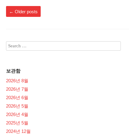
←
Older posts
보관함
2026년 8월
2026년 7월
2026년 6월
2026년 5월
2026년 4월
2025년 5월
2024년 12월