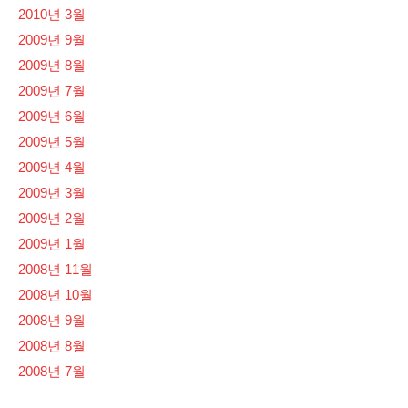
2010년 3월
2009년 9월
2009년 8월
2009년 7월
2009년 6월
2009년 5월
2009년 4월
2009년 3월
2009년 2월
2009년 1월
2008년 11월
2008년 10월
2008년 9월
2008년 8월
2008년 7월