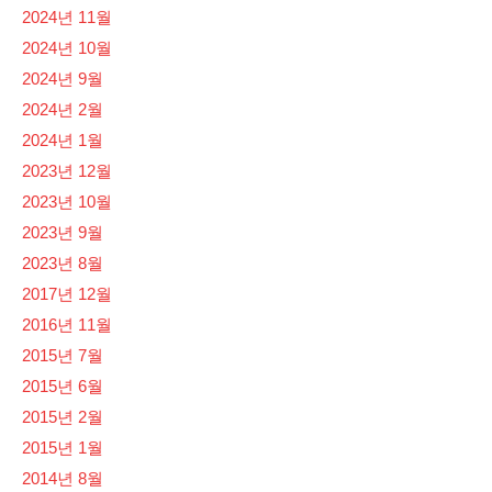
2024년 11월
2024년 10월
2024년 9월
2024년 2월
2024년 1월
2023년 12월
2023년 10월
2023년 9월
2023년 8월
2017년 12월
2016년 11월
2015년 7월
2015년 6월
2015년 2월
2015년 1월
2014년 8월