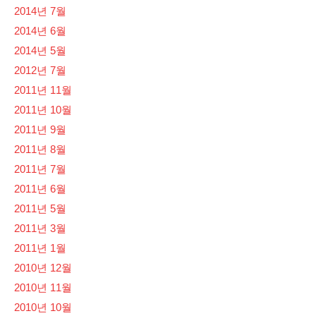
2014년 7월
2014년 6월
2014년 5월
2012년 7월
2011년 11월
2011년 10월
2011년 9월
2011년 8월
2011년 7월
2011년 6월
2011년 5월
2011년 3월
2011년 1월
2010년 12월
2010년 11월
2010년 10월