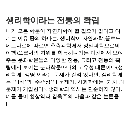
생리학이라는 전통의 확립
내가 모든 학문이 자연과학이 될 필요가 없다고 여
기는 이유 중의 하나는, 생리학이 자연과학(끌로드
베르나르에 따르면 추측과학에서 정밀과학으로의
이행)으로서의 지위를 획득해나가는 과정에서 보여
주는 분과학문들의 다양한 전통, 그리고 전통의 확
립에서 보이는 분과학문마다의 고유성 때문이다(생
리학에 ‘생명’이라는 문제가 걸려 있다면, 심리학에
는 ‘의식’과 ‘주관성’의 문제가, 사회학에는 ‘가치’의
문제가 개입한다). 생리학의 역사는 단순하지 않다.
예를 들어 황상익과 김옥주의 다음과 같은 논문을
[…]