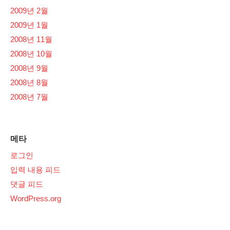
2009년 2월
2009년 1월
2008년 11월
2008년 10월
2008년 9월
2008년 8월
2008년 7월
메타
로그인
입력 내용 피드
댓글 피드
WordPress.org