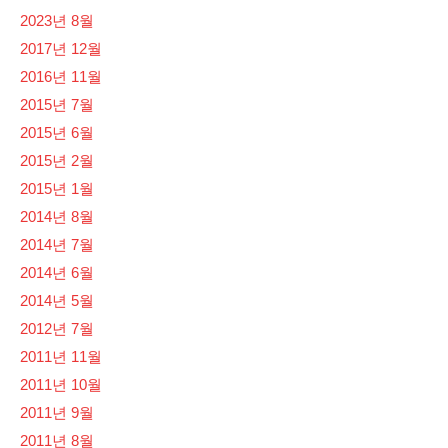
2023년 8월
2017년 12월
2016년 11월
2015년 7월
2015년 6월
2015년 2월
2015년 1월
2014년 8월
2014년 7월
2014년 6월
2014년 5월
2012년 7월
2011년 11월
2011년 10월
2011년 9월
2011년 8월