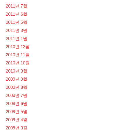
2011년 7월
2011년 6월
2011년 5월
2011년 3월
2011년 1월
2010년 12월
2010년 11월
2010년 10월
2010년 3월
2009년 9월
2009년 8월
2009년 7월
2009년 6월
2009년 5월
2009년 4월
2009년 3월