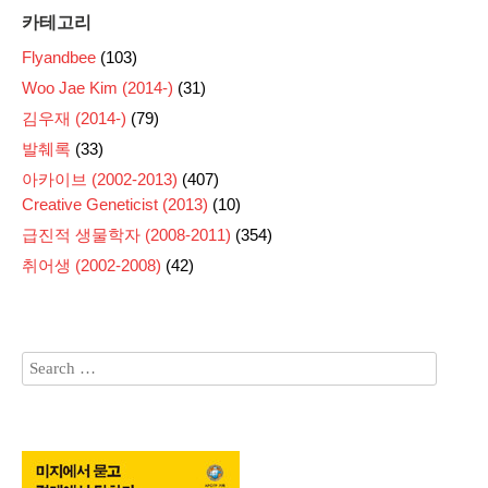
카테고리
Flyandbee
(103)
Woo Jae Kim (2014-)
(31)
김우재 (2014-)
(79)
발췌록
(33)
아카이브 (2002-2013)
(407)
Creative Geneticist (2013)
(10)
급진적 생물학자 (2008-2011)
(354)
취어생 (2002-2008)
(42)