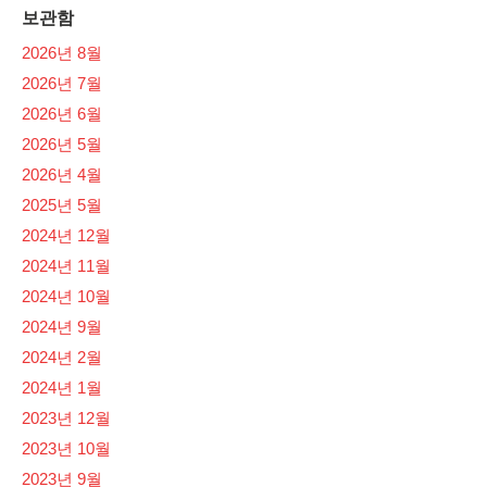
보관함
2026년 8월
2026년 7월
2026년 6월
2026년 5월
2026년 4월
2025년 5월
2024년 12월
2024년 11월
2024년 10월
2024년 9월
2024년 2월
2024년 1월
2023년 12월
2023년 10월
2023년 9월