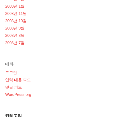
2009년 1월
2008년 11월
2008년 10월
2008년 9월
2008년 8월
2008년 7월
메타
로그인
입력 내용 피드
댓글 피드
WordPress.org
카테고리