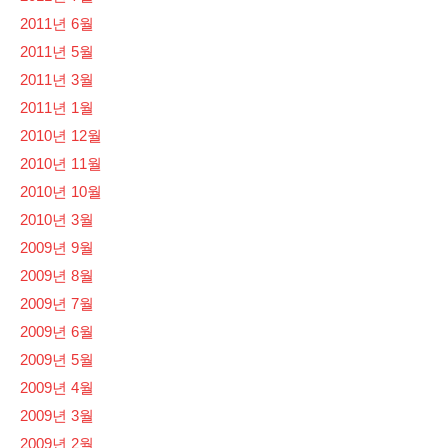
2011년 6월
2011년 5월
2011년 3월
2011년 1월
2010년 12월
2010년 11월
2010년 10월
2010년 3월
2009년 9월
2009년 8월
2009년 7월
2009년 6월
2009년 5월
2009년 4월
2009년 3월
2009년 2월