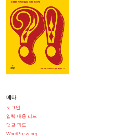
메타
로그인
입력 내용 피드
댓글 피드
WordPress.org