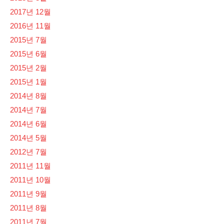
2017년 12월
2016년 11월
2015년 7월
2015년 6월
2015년 2월
2015년 1월
2014년 8월
2014년 7월
2014년 6월
2014년 5월
2012년 7월
2011년 11월
2011년 10월
2011년 9월
2011년 8월
2011년 7월