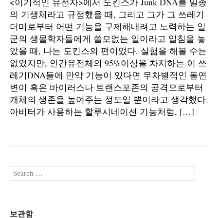
<이기적인 유전자>에서 도킨스가 Junk DNA를 일종
의 기생체라고 규정했을 때, 그리고 그가 그 쓰레기
더미로부터 어떤 기능을 구제해내려고 노력하는 일
군의 생물학자들에게 쓸모없는 일이라고 일침을 놓
았을 때, 나는 도킨스의 편이었다. 실험을 해볼 수는
없었지만, 인간유전체의 95%이상을 차지하는 이 쓰
레기DNA들에 만약 기능이 있다면 무차별적인 돌연
변이 혹은 바이러스나 트랜스포존의 공격으로부터
개체의 생존을 높여주는 정도일 뿐이라고 생각했다.
아비터가 사용하는 할루시네이션 기능처럼, […]
보관함