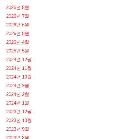
2026년 8월
2026년 7월
2026년 6월
2026년 5월
2026년 4월
2025년 5월
2024년 12월
2024년 11월
2024년 10월
2024년 9월
2024년 2월
2024년 1월
2023년 12월
2023년 10월
2023년 9월
2023년 8월