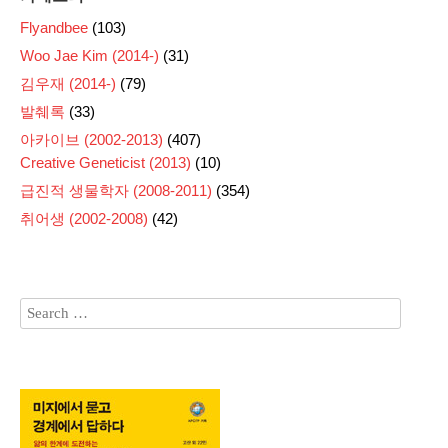
Flyandbee
(103)
Woo Jae Kim (2014-)
(31)
김우재 (2014-)
(79)
발췌록
(33)
아카이브 (2002-2013)
(407)
Creative Geneticist (2013)
(10)
급진적 생물학자 (2008-2011)
(354)
취어생 (2002-2008)
(42)