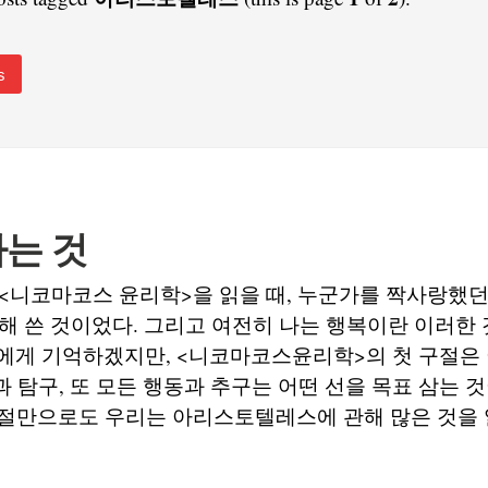
s
는 것
<니코마코스 윤리학>을 읽을 때, 누군가를 짝사랑했던 
해 쓴 것이었다. 그리고 여전히 나는 행복이란 이러한 
S에게 기억하겠지만, <니코마코스윤리학>의 첫 구절은
술과 탐구, 또 모든 행동과 추구는 어떤 선을 목표 삼는 
 구절만으로도 우리는 아리스토텔레스에 관해 많은 것을 알