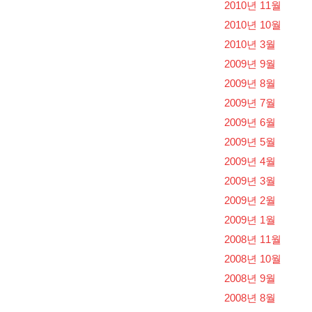
2010년 11월
2010년 10월
2010년 3월
2009년 9월
2009년 8월
2009년 7월
2009년 6월
2009년 5월
2009년 4월
2009년 3월
2009년 2월
2009년 1월
2008년 11월
2008년 10월
2008년 9월
2008년 8월