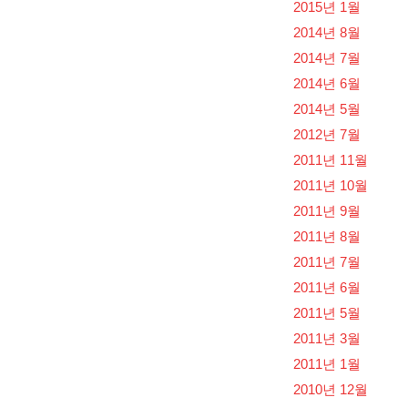
2015년 1월
2014년 8월
2014년 7월
2014년 6월
2014년 5월
2012년 7월
2011년 11월
2011년 10월
2011년 9월
2011년 8월
2011년 7월
2011년 6월
2011년 5월
2011년 3월
2011년 1월
2010년 12월