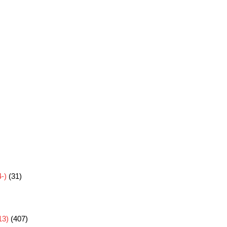
-)
(31)
3)
(407)