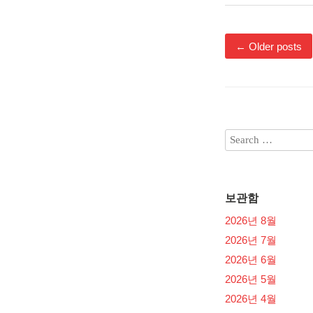
←
Older posts
보관함
2026년 8월
2026년 7월
2026년 6월
2026년 5월
2026년 4월