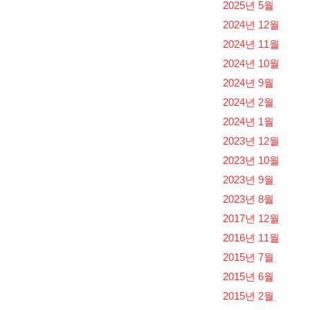
2025년 5월
2024년 12월
2024년 11월
2024년 10월
2024년 9월
2024년 2월
2024년 1월
2023년 12월
2023년 10월
2023년 9월
2023년 8월
2017년 12월
2016년 11월
2015년 7월
2015년 6월
2015년 2월