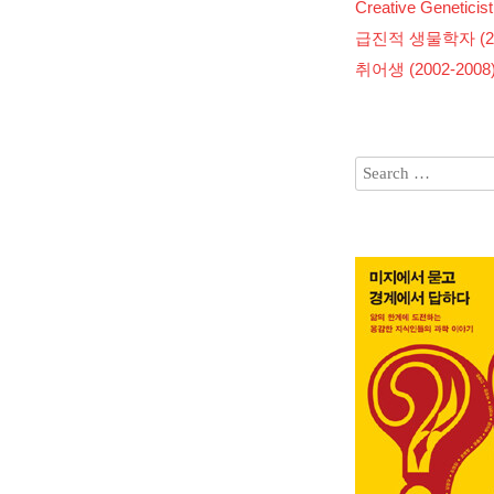
Creative Geneticist
급진적 생물학자 (200
취어생 (2002-2008