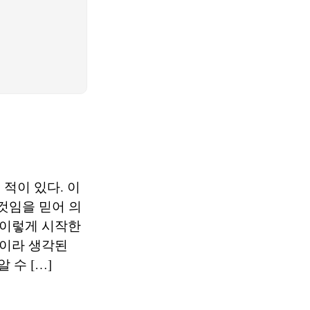
적이 있다. 이
것임을 믿어 의
 이렇게 시작한
것이라 생각된
 수 […]