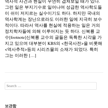
역사적 사건과 현실이 우연히 겹쳐보일 때가 있다.
그런 일은 부지기수로 일어나며 성급한 역사학도들
이 쉬이 저지르는 실수이기도 하다. 하지만 국내의
역사학계는 장난으로라도 이러한 일에 지극히 보수
적이다. 따라서 역사를 현실에 적용하는 일은 거의
정치학자들에 의해 이루어지는 듯 하다. 신복룡 교
수[footnote]신복룡 교수의 글들은 독특한 시각을 가
지고 있으며 대부분이 KBS의 <한국사전>을 비롯해
<역사추적>등의 시리즈물의 소재가 되었다. 특히
그는 이러한 […]
보관함