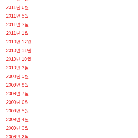
2011년 6월
2011년 5월
2011년 3월
2011년 1월
2010년 12월
2010년 11월
2010년 10월
2010년 3월
2009년 9월
2009년 8월
2009년 7월
2009년 6월
2009년 5월
2009년 4월
2009년 3월
2009년 2월