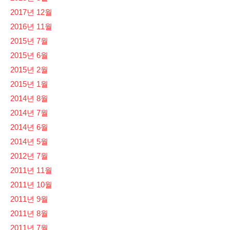
2017년 12월
2016년 11월
2015년 7월
2015년 6월
2015년 2월
2015년 1월
2014년 8월
2014년 7월
2014년 6월
2014년 5월
2012년 7월
2011년 11월
2011년 10월
2011년 9월
2011년 8월
2011년 7월