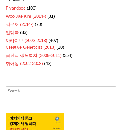
Flyandbee
(103)
Woo Jae Kim (2014-)
(31)
김우재 (2014-)
(79)
발췌록
(33)
아카이브 (2002-2013)
(407)
Creative Geneticist (2013)
(10)
급진적 생물학자 (2008-2011)
(354)
취어생 (2002-2008)
(42)