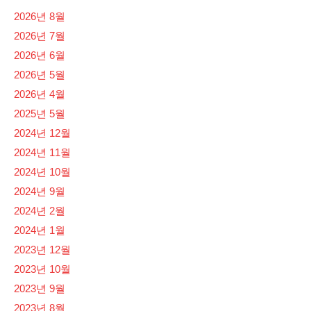
2026년 8월
2026년 7월
2026년 6월
2026년 5월
2026년 4월
2025년 5월
2024년 12월
2024년 11월
2024년 10월
2024년 9월
2024년 2월
2024년 1월
2023년 12월
2023년 10월
2023년 9월
2023년 8월