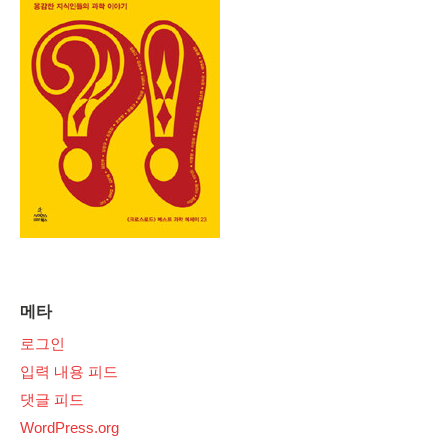
메타
로그인
입력 내용 피드
댓글 피드
WordPress.org