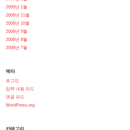
2009년 1월
2008년 11월
2008년 10월
2008년 9월
2008년 8월
2008년 7월
메타
로그인
입력 내용 피드
댓글 피드
WordPress.org
카테고리