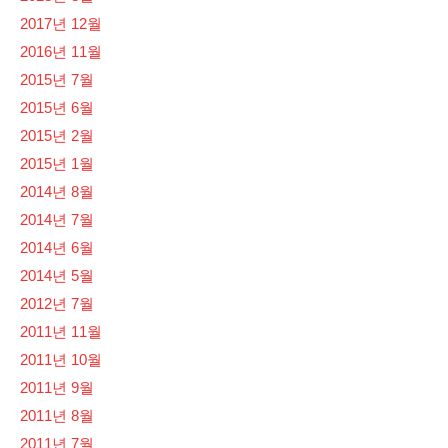
2017년 12월
2016년 11월
2015년 7월
2015년 6월
2015년 2월
2015년 1월
2014년 8월
2014년 7월
2014년 6월
2014년 5월
2012년 7월
2011년 11월
2011년 10월
2011년 9월
2011년 8월
2011년 7월