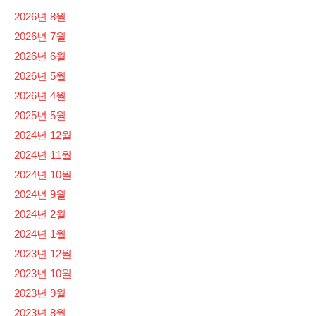
2026년 8월
2026년 7월
2026년 6월
2026년 5월
2026년 4월
2025년 5월
2024년 12월
2024년 11월
2024년 10월
2024년 9월
2024년 2월
2024년 1월
2023년 12월
2023년 10월
2023년 9월
2023년 8월