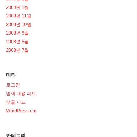
2009년 1월
2008년 11월
2008년 10월
2008년 9월
2008년 8월
2008년 7월
메타
로그인
입력 내용 피드
댓글 피드
WordPress.org
카테고리