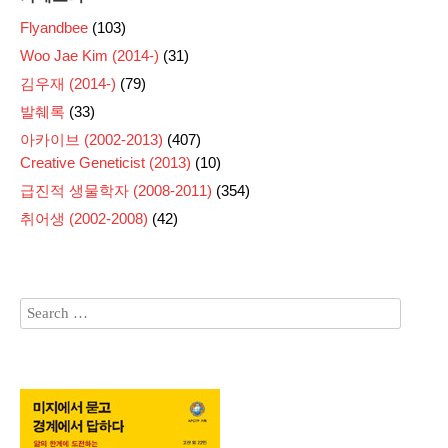
Flyandbee
(103)
Woo Jae Kim (2014-)
(31)
김우재 (2014-)
(79)
발췌록
(33)
아카이브 (2002-2013)
(407)
Creative Geneticist (2013)
(10)
급진적 생물학자 (2008-2011)
(354)
취어생 (2002-2008)
(42)