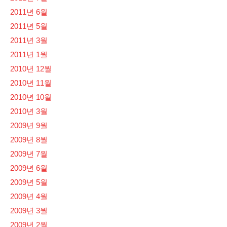
2011년 6월
2011년 5월
2011년 3월
2011년 1월
2010년 12월
2010년 11월
2010년 10월
2010년 3월
2009년 9월
2009년 8월
2009년 7월
2009년 6월
2009년 5월
2009년 4월
2009년 3월
2009년 2월