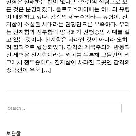
실험은 실패하는 법이 없다. 단 한번의 실험으로 모
든 것은 분명해졌다. 블로고스피어에는 하나의 유령
이 배회하고 있다. 감각의 제국주의라는 유령이. 진
지함이 소실된 시대라는 단평만으론 부족하다. 우리
는 진지함과 진부함의 양극화가 진행중인 시대를 살
고 있는 것이다. 진지함은 사라진 것이 아니라 오히
려 질적으로 향상되었다. 감각의 제국주의에 반동적
인 세력은 진지함이라는 외피를 두른채 그들만의 리
그에서 쟁투중이다. 진지함이 사라진 그곳엔 감각의
종곡선이 우뚝 […]
보관함