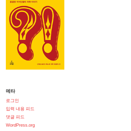
메타
로그인
입력 내용 피드
댓글 피드
WordPress.org