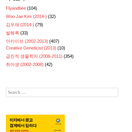
Flyandbee
(104)
Woo Jae Kim (2014-)
(32)
김우재 (2014-)
(79)
발췌록
(33)
아카이브 (2002-2013)
(407)
Creative Geneticist (2013)
(10)
급진적 생물학자 (2008-2011)
(354)
취어생 (2002-2008)
(42)