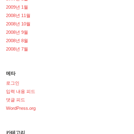
2009년 1월
2008년 11월
2008년 10월
2008년 9월
2008년 8월
2008년 7월
메타
로그인
입력 내용 피드
댓글 피드
WordPress.org
카테고리