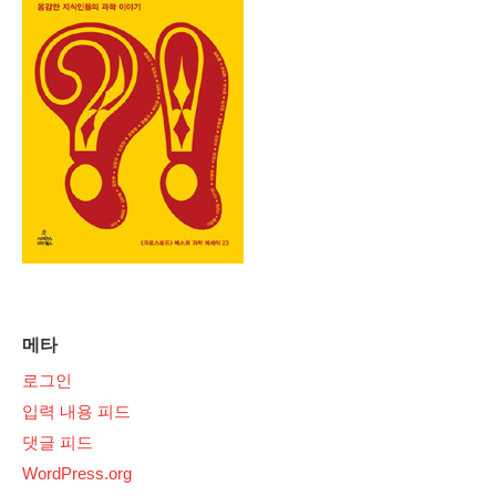
메타
로그인
입력 내용 피드
댓글 피드
WordPress.org