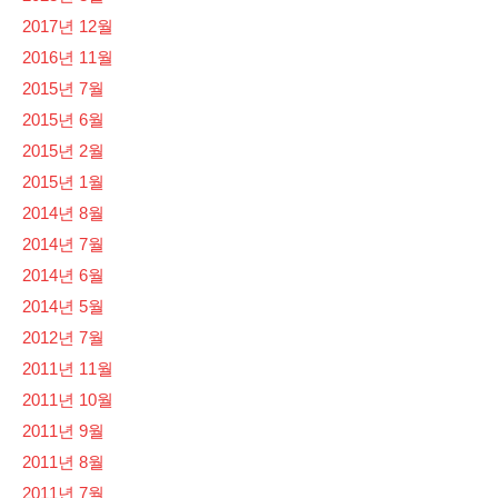
2017년 12월
2016년 11월
2015년 7월
2015년 6월
2015년 2월
2015년 1월
2014년 8월
2014년 7월
2014년 6월
2014년 5월
2012년 7월
2011년 11월
2011년 10월
2011년 9월
2011년 8월
2011년 7월