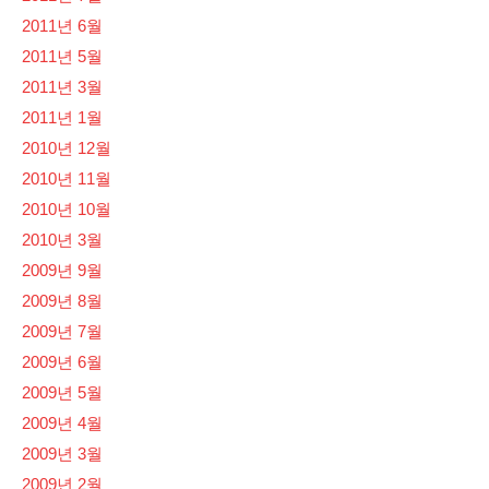
2011년 6월
2011년 5월
2011년 3월
2011년 1월
2010년 12월
2010년 11월
2010년 10월
2010년 3월
2009년 9월
2009년 8월
2009년 7월
2009년 6월
2009년 5월
2009년 4월
2009년 3월
2009년 2월