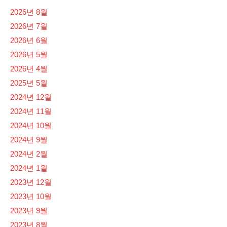
2026년 8월
2026년 7월
2026년 6월
2026년 5월
2026년 4월
2025년 5월
2024년 12월
2024년 11월
2024년 10월
2024년 9월
2024년 2월
2024년 1월
2023년 12월
2023년 10월
2023년 9월
2023년 8월