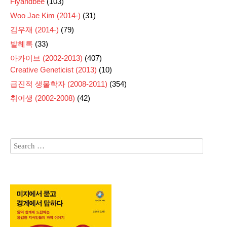
Flyandbee
(103)
Woo Jae Kim (2014-)
(31)
김우재 (2014-)
(79)
발췌록
(33)
아카이브 (2002-2013)
(407)
Creative Geneticist (2013)
(10)
급진적 생물학자 (2008-2011)
(354)
취어생 (2002-2008)
(42)