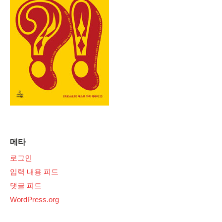
메타
로그인
입력 내용 피드
댓글 피드
WordPress.org