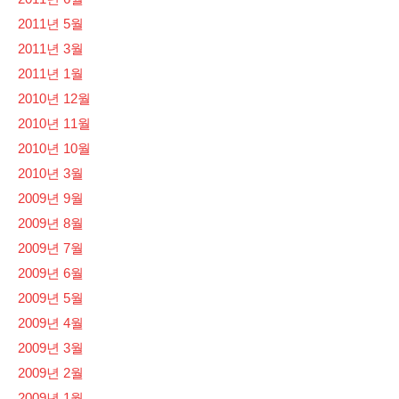
2011년 5월
2011년 3월
2011년 1월
2010년 12월
2010년 11월
2010년 10월
2010년 3월
2009년 9월
2009년 8월
2009년 7월
2009년 6월
2009년 5월
2009년 4월
2009년 3월
2009년 2월
2009년 1월