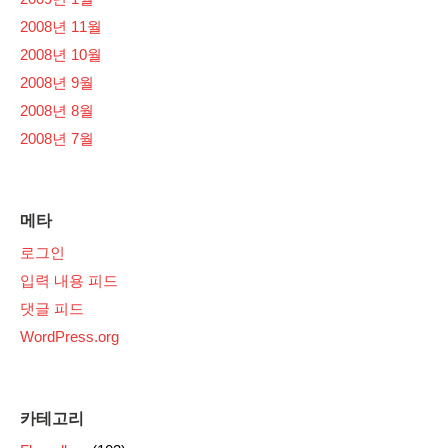
2008년 11월
2008년 10월
2008년 9월
2008년 8월
2008년 7월
메타
로그인
입력 내용 피드
댓글 피드
WordPress.org
카테고리