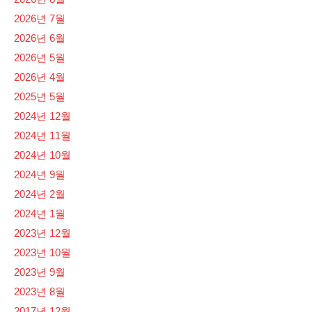
2026년 7월
2026년 6월
2026년 5월
2026년 4월
2025년 5월
2024년 12월
2024년 11월
2024년 10월
2024년 9월
2024년 2월
2024년 1월
2023년 12월
2023년 10월
2023년 9월
2023년 8월
2017년 12월