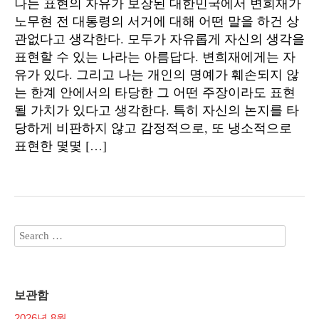
나는 표현의 자유가 보장된 대한민국에서 변희재가
노무현 전 대통령의 서거에 대해 어떤 말을 하건 상
관없다고 생각한다. 모두가 자유롭게 자신의 생각을
표현할 수 있는 나라는 아름답다. 변희재에게는 자
유가 있다. 그리고 나는 개인의 명예가 훼손되지 않
는 한계 안에서의 타당한 그 어떤 주장이라도 표현
될 가치가 있다고 생각한다. 특히 자신의 논지를 타
당하게 비판하지 않고 감정적으로, 또 냉소적으로
표현한 몇몇 […]
보관함
2026년 8월