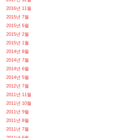
2016년 11월
2015년 7월
2015년 6월
2015년 2월
2015년 1월
2014년 8월
2014년 7월
2014년 6월
2014년 5월
2012년 7월
2011년 11월
2011년 10월
2011년 9월
2011년 8월
2011년 7월
2011년 6월