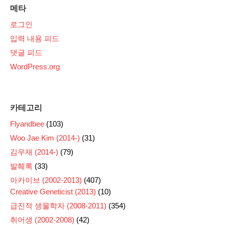
메타
로그인
입력 내용 피드
댓글 피드
WordPress.org
카테고리
Flyandbee
(103)
Woo Jae Kim (2014-)
(31)
김우재 (2014-)
(79)
발췌록
(33)
아카이브 (2002-2013)
(407)
Creative Geneticist (2013)
(10)
급진적 생물학자 (2008-2011)
(354)
취어생 (2002-2008)
(42)