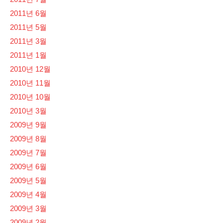
2011년 6월
2011년 5월
2011년 3월
2011년 1월
2010년 12월
2010년 11월
2010년 10월
2010년 3월
2009년 9월
2009년 8월
2009년 7월
2009년 6월
2009년 5월
2009년 4월
2009년 3월
2009년 2월