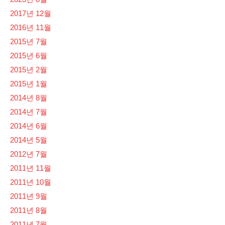
2017년 12월
2016년 11월
2015년 7월
2015년 6월
2015년 2월
2015년 1월
2014년 8월
2014년 7월
2014년 6월
2014년 5월
2012년 7월
2011년 11월
2011년 10월
2011년 9월
2011년 8월
2011년 7월