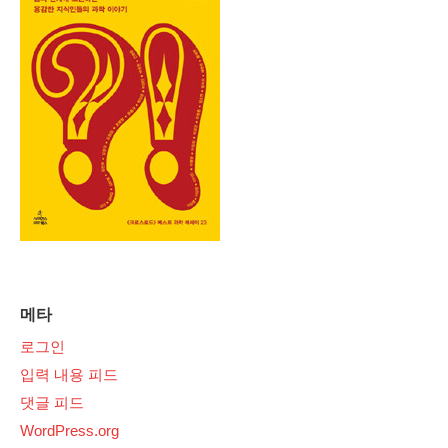
메타
로그인
입력 내용 피드
댓글 피드
WordPress.org