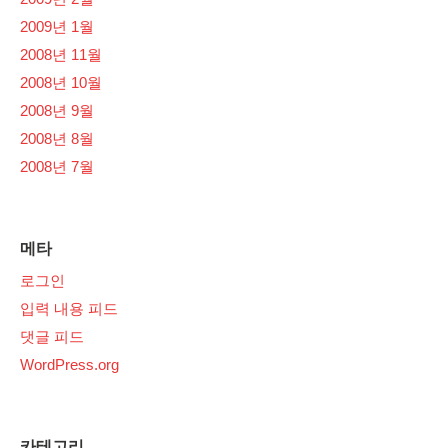
2009년 1월
2008년 11월
2008년 10월
2008년 9월
2008년 8월
2008년 7월
메타
로그인
입력 내용 피드
댓글 피드
WordPress.org
카테고리