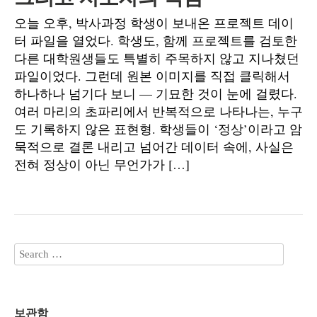
오늘 오후, 박사과정 학생이 보내온 프로젝트 데이
터 파일을 열었다. 학생도, 함께 프로젝트를 검토한
다른 대학원생들도 특별히 주목하지 않고 지나쳤던
파일이었다. 그런데 원본 이미지를 직접 클릭해서
하나하나 넘기다 보니 — 기묘한 것이 눈에 걸렸다.
여러 마리의 초파리에서 반복적으로 나타나는, 누구
도 기록하지 않은 표현형. 학생들이 ‘정상’이라고 암
묵적으로 결론 내리고 넘어간 데이터 속에, 사실은
전혀 정상이 아닌 무언가가 […]
보관함