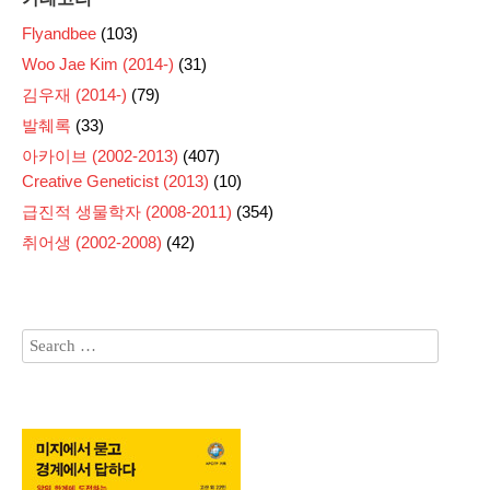
Flyandbee
(103)
Woo Jae Kim (2014-)
(31)
김우재 (2014-)
(79)
발췌록
(33)
아카이브 (2002-2013)
(407)
Creative Geneticist (2013)
(10)
급진적 생물학자 (2008-2011)
(354)
취어생 (2002-2008)
(42)