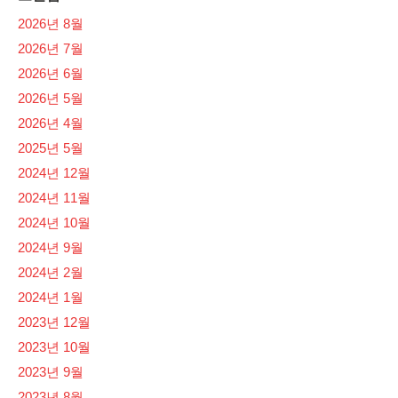
2026년 8월
2026년 7월
2026년 6월
2026년 5월
2026년 4월
2025년 5월
2024년 12월
2024년 11월
2024년 10월
2024년 9월
2024년 2월
2024년 1월
2023년 12월
2023년 10월
2023년 9월
2023년 8월