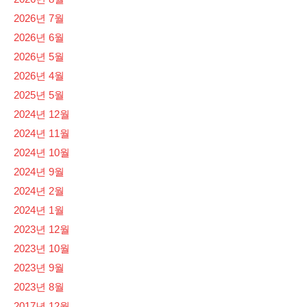
2026년 7월
2026년 6월
2026년 5월
2026년 4월
2025년 5월
2024년 12월
2024년 11월
2024년 10월
2024년 9월
2024년 2월
2024년 1월
2023년 12월
2023년 10월
2023년 9월
2023년 8월
2017년 12월