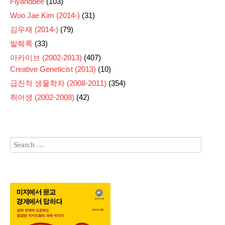
Flyandbee
(103)
Woo Jae Kim (2014-)
(31)
김우재 (2014-)
(79)
발췌록
(33)
아카이브 (2002-2013)
(407)
Creative Geneticist (2013)
(10)
급진적 생물학자 (2008-2011)
(354)
취어생 (2002-2008)
(42)