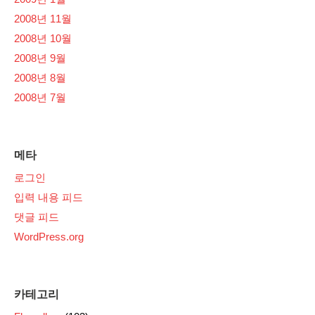
2008년 11월
2008년 10월
2008년 9월
2008년 8월
2008년 7월
메타
로그인
입력 내용 피드
댓글 피드
WordPress.org
카테고리