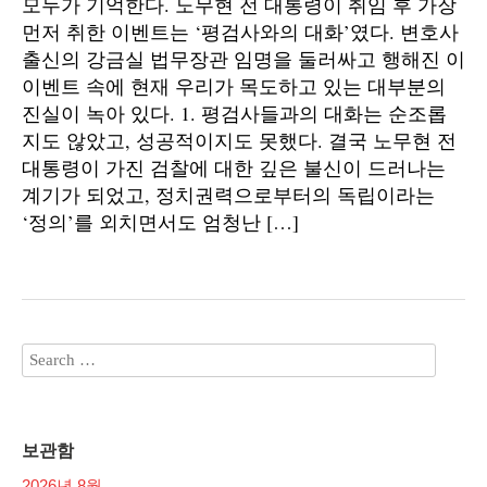
모두가 기억한다. 노무현 전 대통령이 취임 후 가장
먼저 취한 이벤트는 ‘평검사와의 대화’였다. 변호사
출신의 강금실 법무장관 임명을 둘러싸고 행해진 이
이벤트 속에 현재 우리가 목도하고 있는 대부분의
진실이 녹아 있다. 1. 평검사들과의 대화는 순조롭
지도 않았고, 성공적이지도 못했다. 결국 노무현 전
대통령이 가진 검찰에 대한 깊은 불신이 드러나는
계기가 되었고, 정치권력으로부터의 독립이라는
‘정의’를 외치면서도 엄청난 […]
보관함
2026년 8월