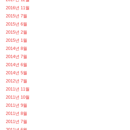
2016년 11월
2015년 7월
2015년 6월
2015년 2월
2015년 1월
2014년 8월
2014년 7월
2014년 6월
2014년 5월
2012년 7월
2011년 11월
2011년 10월
2011년 9월
2011년 8월
2011년 7월
2011년 6월