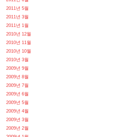
2011년 5월
2011년 3월
2011년 1월
2010년 12월
2010년 11월
2010년 10월
2010년 3월
2009년 9월
2009년 8월
2009년 7월
2009년 6월
2009년 5월
2009년 4월
2009년 3월
2009년 2월
2009년 1월