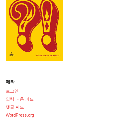
메타
로그인
입력 내용 피드
댓글 피드
WordPress.org