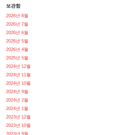
보관함
2026년 8월
2026년 7월
2026년 6월
2026년 5월
2026년 4월
2025년 5월
2024년 12월
2024년 11월
2024년 10월
2024년 9월
2024년 2월
2024년 1월
2023년 12월
2023년 10월
2023년 9월