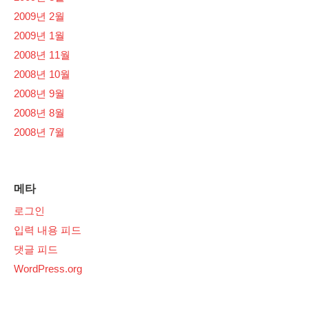
2009년 2월
2009년 1월
2008년 11월
2008년 10월
2008년 9월
2008년 8월
2008년 7월
메타
로그인
입력 내용 피드
댓글 피드
WordPress.org