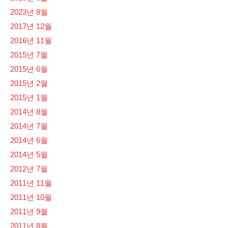
2023년 8월
2017년 12월
2016년 11월
2015년 7월
2015년 6월
2015년 2월
2015년 1월
2014년 8월
2014년 7월
2014년 6월
2014년 5월
2012년 7월
2011년 11월
2011년 10월
2011년 9월
2011년 8월