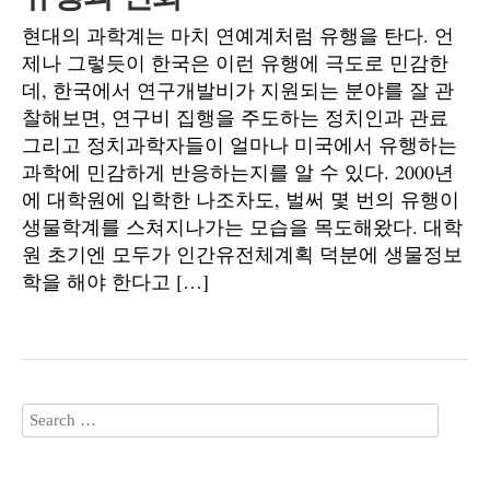
현대의 과학계는 마치 연예계처럼 유행을 탄다. 언
제나 그렇듯이 한국은 이런 유행에 극도로 민감한
데, 한국에서 연구개발비가 지원되는 분야를 잘 관
찰해보면, 연구비 집행을 주도하는 정치인과 관료
그리고 정치과학자들이 얼마나 미국에서 유행하는
과학에 민감하게 반응하는지를 알 수 있다. 2000년
에 대학원에 입학한 나조차도, 벌써 몇 번의 유행이
생물학계를 스쳐지나가는 모습을 목도해왔다. 대학
원 초기엔 모두가 인간유전체계획 덕분에 생물정보
학을 해야 한다고 […]