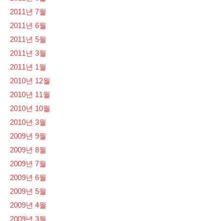
2011년 7월
2011년 6월
2011년 5월
2011년 3월
2011년 1월
2010년 12월
2010년 11월
2010년 10월
2010년 3월
2009년 9월
2009년 8월
2009년 7월
2009년 6월
2009년 5월
2009년 4월
2009년 3월