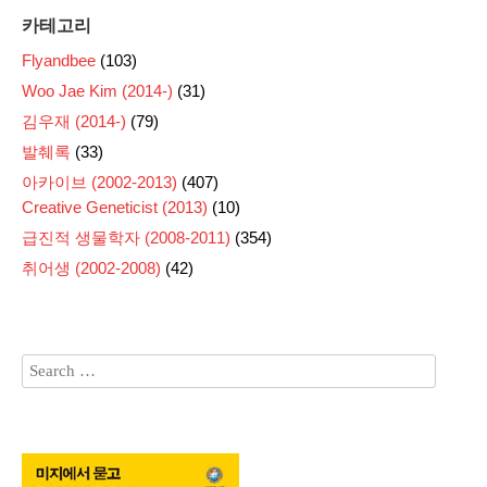
카테고리
Flyandbee
(103)
Woo Jae Kim (2014-)
(31)
김우재 (2014-)
(79)
발췌록
(33)
아카이브 (2002-2013)
(407)
Creative Geneticist (2013)
(10)
급진적 생물학자 (2008-2011)
(354)
취어생 (2002-2008)
(42)