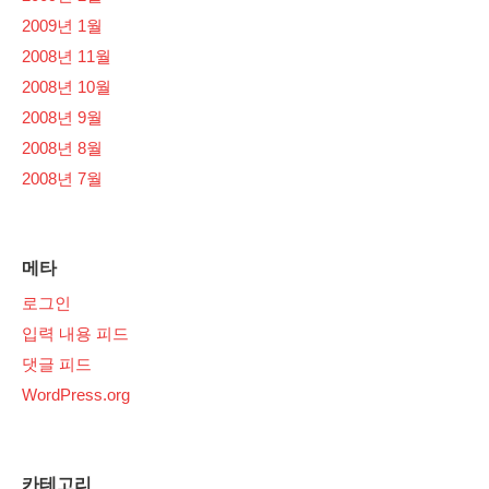
2009년 1월
2008년 11월
2008년 10월
2008년 9월
2008년 8월
2008년 7월
메타
로그인
입력 내용 피드
댓글 피드
WordPress.org
카테고리