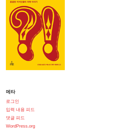
메타
로그인
입력 내용 피드
댓글 피드
WordPress.org