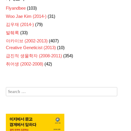
Flyandbee
(103)
Woo Jae Kim (2014-)
(31)
김우재 (2014-)
(79)
발췌록
(33)
아카이브 (2002-2013)
(407)
Creative Geneticist (2013)
(10)
급진적 생물학자 (2008-2011)
(354)
취어생 (2002-2008)
(42)