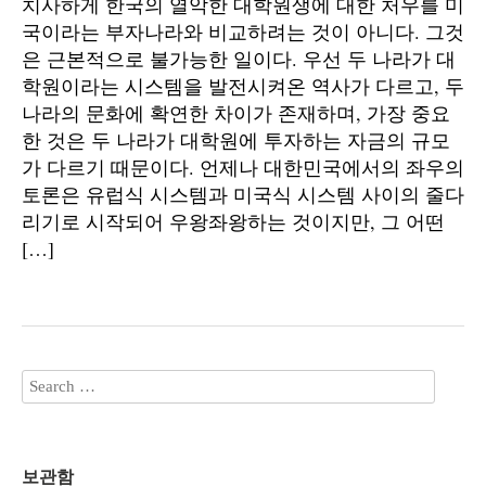
치사하게 한국의 열악한 대학원생에 대한 처우를 미
국이라는 부자나라와 비교하려는 것이 아니다. 그것
은 근본적으로 불가능한 일이다. 우선 두 나라가 대
학원이라는 시스템을 발전시켜온 역사가 다르고, 두
나라의 문화에 확연한 차이가 존재하며, 가장 중요
한 것은 두 나라가 대학원에 투자하는 자금의 규모
가 다르기 때문이다. 언제나 대한민국에서의 좌우의
토론은 유럽식 시스템과 미국식 시스템 사이의 줄다
리기로 시작되어 우왕좌왕하는 것이지만, 그 어떤
[…]
보관함