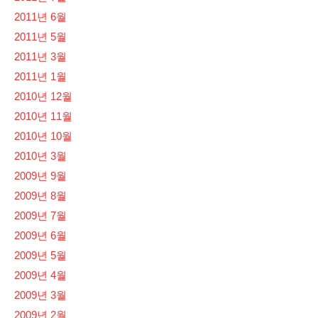
2011년 6월
2011년 5월
2011년 3월
2011년 1월
2010년 12월
2010년 11월
2010년 10월
2010년 3월
2009년 9월
2009년 8월
2009년 7월
2009년 6월
2009년 5월
2009년 4월
2009년 3월
2009년 2월