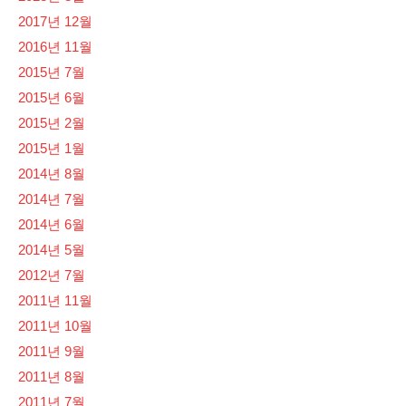
2017년 12월
2016년 11월
2015년 7월
2015년 6월
2015년 2월
2015년 1월
2014년 8월
2014년 7월
2014년 6월
2014년 5월
2012년 7월
2011년 11월
2011년 10월
2011년 9월
2011년 8월
2011년 7월