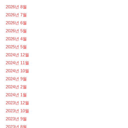
2026년 8월
2026년 7월
2026년 6월
2026년 5월
2026년 4월
2025년 5월
2024년 12월
2024년 11월
2024년 10월
2024년 9월
2024년 2월
2024년 1월
2023년 12월
2023년 10월
2023년 9월
2023년 8월