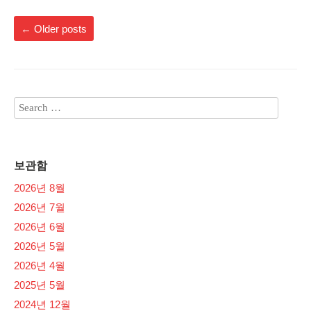
←
Older posts
보관함
2026년 8월
2026년 7월
2026년 6월
2026년 5월
2026년 4월
2025년 5월
2024년 12월