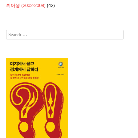
취어생 (2002-2008)
(42)