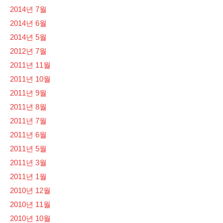
2014년 7월
2014년 6월
2014년 5월
2012년 7월
2011년 11월
2011년 10월
2011년 9월
2011년 8월
2011년 7월
2011년 6월
2011년 5월
2011년 3월
2011년 1월
2010년 12월
2010년 11월
2010년 10월