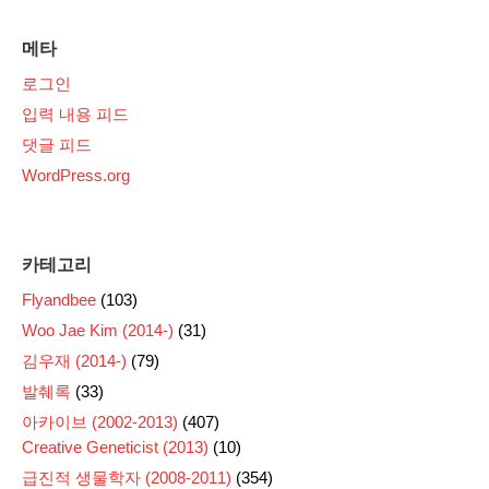
메타
로그인
입력 내용 피드
댓글 피드
WordPress.org
카테고리
Flyandbee
(103)
Woo Jae Kim (2014-)
(31)
김우재 (2014-)
(79)
발췌록
(33)
아카이브 (2002-2013)
(407)
Creative Geneticist (2013)
(10)
급진적 생물학자 (2008-2011)
(354)