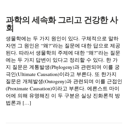
과학의 세속화 그리고 건강한 사
회
생물학에는 두 가지 원인이 있다. 구체적으로 말하
자면 그 원인은 “왜?”라는 질문에 대한 답으로 제공
된다. 따라서 생물학의 주제에 대한 “왜?”라는 질문
에는 두 가지 답변이 있다고 정리할 수 있다. 한 가
지 질문은 계통발생(Phylogeny)과 관련되며 이를 궁
극인(Ultimate Causation)이라고 부른다. 또 한가지
질문은 개체발생(Ontogeny)과 관련되며 이를 근접인
(Proximate Causation)이라고 부른다. 에른스트 마이
어에 의해 유명해진 이 두 구분은 실상 진화론적 방
법론과 […]