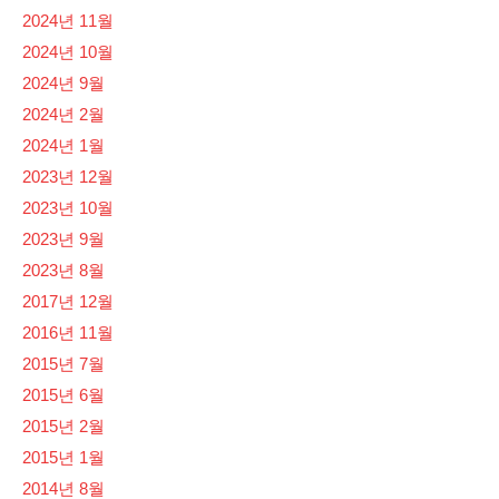
2024년 11월
2024년 10월
2024년 9월
2024년 2월
2024년 1월
2023년 12월
2023년 10월
2023년 9월
2023년 8월
2017년 12월
2016년 11월
2015년 7월
2015년 6월
2015년 2월
2015년 1월
2014년 8월