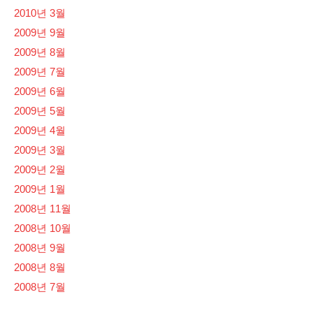
2010년 3월
2009년 9월
2009년 8월
2009년 7월
2009년 6월
2009년 5월
2009년 4월
2009년 3월
2009년 2월
2009년 1월
2008년 11월
2008년 10월
2008년 9월
2008년 8월
2008년 7월